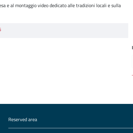
sa e al montaggio video dedicato alle tradizioni locali e sulla
5
Reserved area