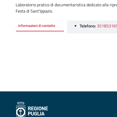
Laboratorio pratico di documentaristica dedicato alla ripre
Festa di Sant'Ippazio.
Telefono:
35185316
Informazioni di contatto