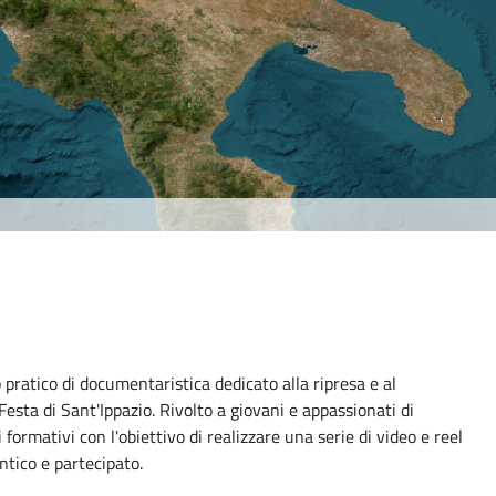
 pratico di documentaristica dedicato alla ripresa e al
Festa di Sant'Ippazio. Rivolto a giovani e appassionati di
 formativi con l'obiettivo di realizzare una serie di video e reel
ntico e partecipato.