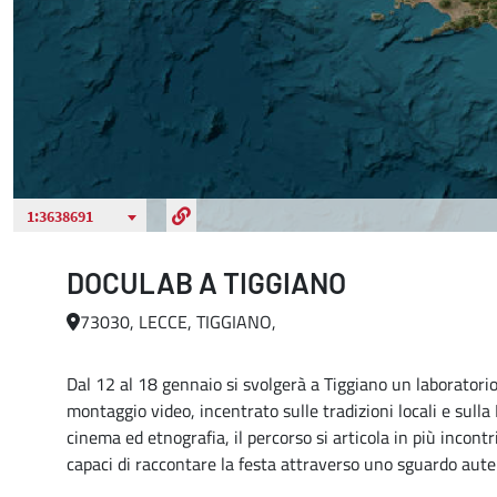
DOCULAB A TIGGIANO
73030, LECCE, TIGGIANO,
Dal 12 al 18 gennaio si svolgerà a Tiggiano un laboratorio
montaggio video, incentrato sulle tradizioni locali e sulla 
cinema ed etnografia, il percorso si articola in più incontri
capaci di raccontare la festa attraverso uno sguardo aute