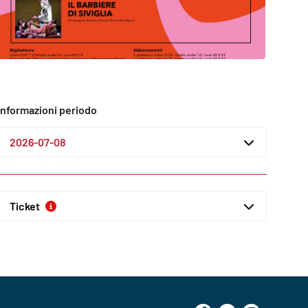
Informazioni periodo
2026-07-08
Ticket