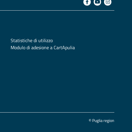
Statistiche di utilizzo
Modulo di adesione a CartApulia
© Puglia region