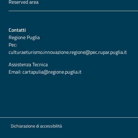
Reserved area
Contatti
Regione Puglia
Pec:
culturaeturismo.innovazione.regione@pec.rupar.puglia.it
Assistenza Tecnica
Email:
cartapulia@regione.puglia.it
Dichiarazione di accessibilità