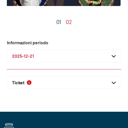
Informazioni periodo
2025-12-21
Ticket