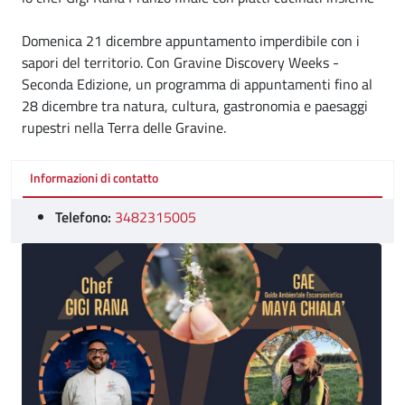
Domenica 21 dicembre appuntamento imperdibile con i
sapori del territorio. Con Gravine Discovery Weeks -
Seconda Edizione, un programma di appuntamenti fino al
28 dicembre tra natura, cultura, gastronomia e paesaggi
rupestri nella Terra delle Gravine.
Informazioni di contatto
Telefono:
3482315005