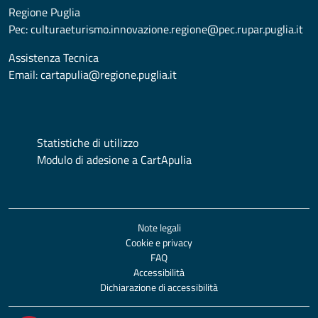
Regione Puglia
Pec:
culturaeturismo.innovazione.regione@pec.rupar.puglia.it
Assistenza Tecnica
Email:
cartapulia@regione.puglia.it
Statistiche di utilizzo
Modulo di adesione a CartApulia
Note legali
Cookie e privacy
FAQ
Accessibilità
Dichiarazione di accessibilità