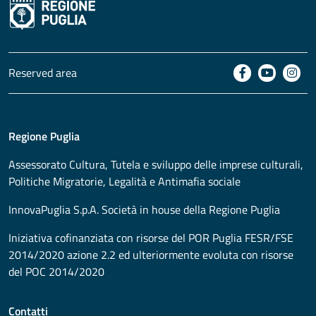
Reserved area
Regione Puglia
Assessorato
Cultura, Tutela e sviluppo delle imprese culturali,
Politiche Migratorie, Legalità e Antimafia sociale
InnovaPuglia S.p.A. Società in house della Regione Puglia
Iniziativa cofinanziata con risorse del POR Puglia FESR/FSE
2014/2020 azione 2.2 ed ulteriormente evoluta con risorse
del POC 2014/2020
Contatti