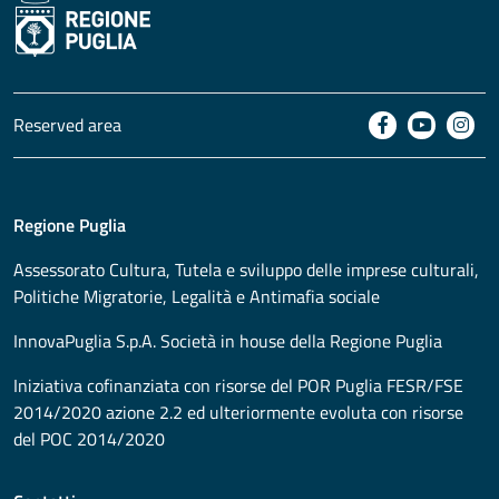
Reserved area
Regione Puglia
Assessorato
Cultura, Tutela e sviluppo delle imprese culturali,
Politiche Migratorie, Legalità e Antimafia sociale
InnovaPuglia S.p.A. Società in house della Regione Puglia
Iniziativa cofinanziata con risorse del POR Puglia FESR/FSE
2014/2020 azione 2.2 ed ulteriormente evoluta con risorse
del POC 2014/2020