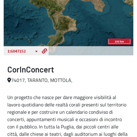
CorInConcert
74017, TARANTO, MOTTOLA,
Un progetto che nasce per dare maggiore visibilità al
lavoro quotidiano delle realtà corali presenti sul territorio
regionale e per costruire un calendario condiviso di
concerti, appuntamenti musicali e occasioni di incontro
con il pubblico. In tutta la Puglia, dai piccoli centri alle
città, dalle chiese ai teatri, dagli auditorium ai luoghi della