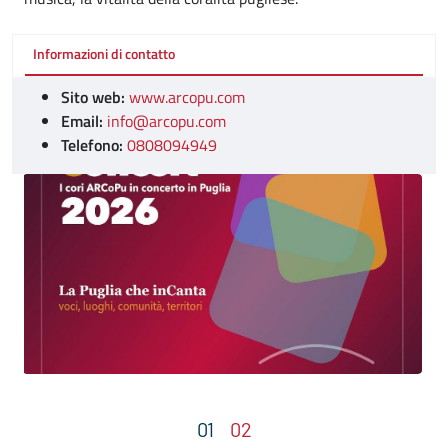
Informazioni di contatto
Sito web:
www.arcopu.com
Email:
info@arcopu.com
Telefono:
0808094949