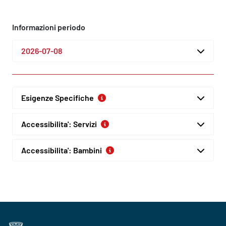
Informazioni periodo
2026-07-08
Esigenze Specifiche
Accessibilita': Servizi
Accessibilita': Bambini