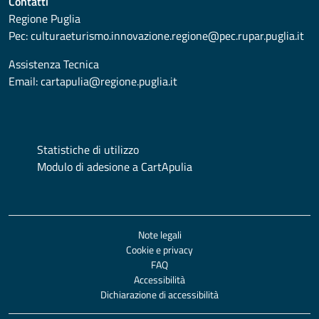
Contatti
Regione Puglia
Pec:
culturaeturismo.innovazione.regione@pec.rupar.puglia.it
Assistenza Tecnica
Email:
cartapulia@regione.puglia.it
Statistiche di utilizzo
Modulo di adesione a CartApulia
Note legali
Cookie e privacy
FAQ
Accessibilità
Dichiarazione di accessibilità