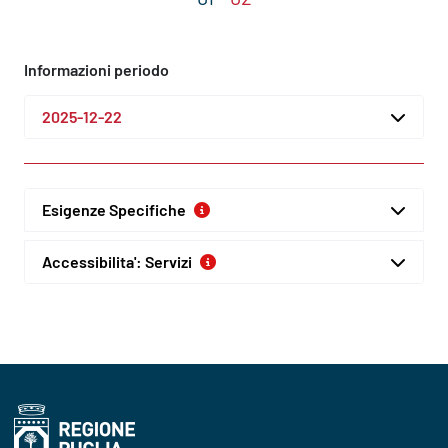
Informazioni periodo
2025-12-22
Esigenze Specifiche
Accessibilita': Servizi