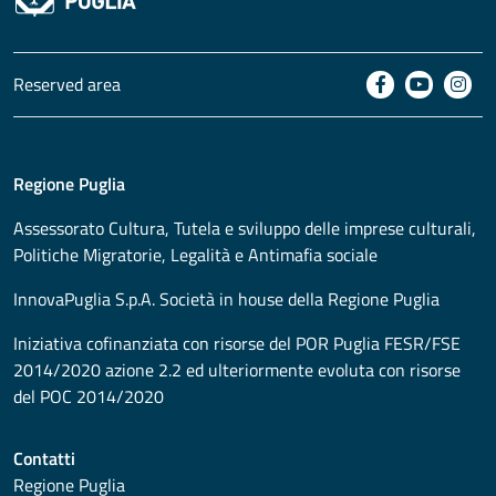
Reserved area
Regione Puglia
Assessorato
Cultura, Tutela e sviluppo delle imprese culturali,
Politiche Migratorie, Legalità e Antimafia sociale
InnovaPuglia S.p.A. Società in house della Regione Puglia
Iniziativa cofinanziata con risorse del POR Puglia FESR/FSE
2014/2020 azione 2.2 ed ulteriormente evoluta con risorse
del POC 2014/2020
Contatti
Regione Puglia