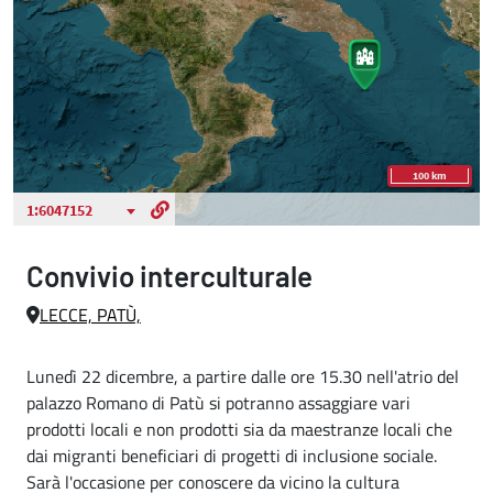
Convivio interculturale
LECCE, PATÙ,
Lunedì 22 dicembre, a partire dalle ore 15.30 nell'atrio del
palazzo Romano di Patù si potranno assaggiare vari
prodotti locali e non prodotti sia da maestranze locali che
dai migranti beneficiari di progetti di inclusione sociale.
Sarà l'occasione per conoscere da vicino la cultura