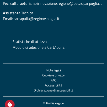
Pec:
culturaeturismo.innovazione.regione@pec.rupar.puglia.it
Assistenza Tecnica
Email:
cartapulia@regione.puglia.it
Statistiche di utilizzo
Modulo di adesione a CartApulia
Note legali
Cookie e privacy
FAQ
Accessibilità
Dichiarazione di accessibilità
© Puglia region
Open / close cookie settings