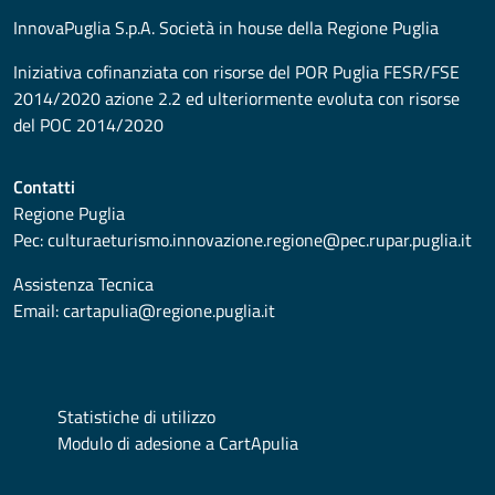
InnovaPuglia S.p.A. Società in house della Regione Puglia
Iniziativa cofinanziata con risorse del POR Puglia FESR/FSE
2014/2020 azione 2.2 ed ulteriormente evoluta con risorse
del POC 2014/2020
Contatti
Regione Puglia
Pec:
culturaeturismo.innovazione.regione@pec.rupar.puglia.it
Assistenza Tecnica
Email:
cartapulia@regione.puglia.it
Statistiche di utilizzo
Modulo di adesione a CartApulia