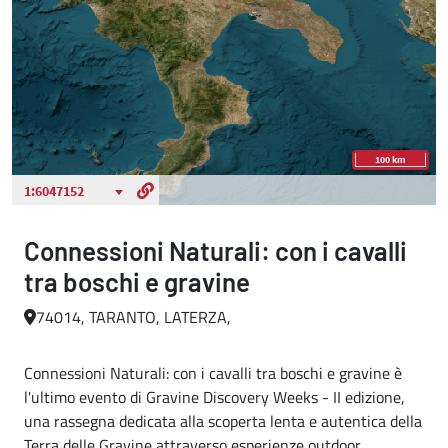
Connessioni Naturali: con i cavalli
tra boschi e gravine
74014, TARANTO, LATERZA,
Connessioni Naturali: con i cavalli tra boschi e gravine è
l'ultimo evento di Gravine Discovery Weeks - II edizione,
una rassegna dedicata alla scoperta lenta e autentica della
Terra delle Gravine attraverso esperienze outdoor,