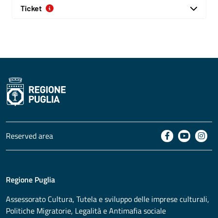
Ticket
Reserved area
Regione Puglia
Assessorato
Cultura, Tutela e sviluppo delle imprese culturali,
Politiche Migratorie, Legalità e Antimafia sociale