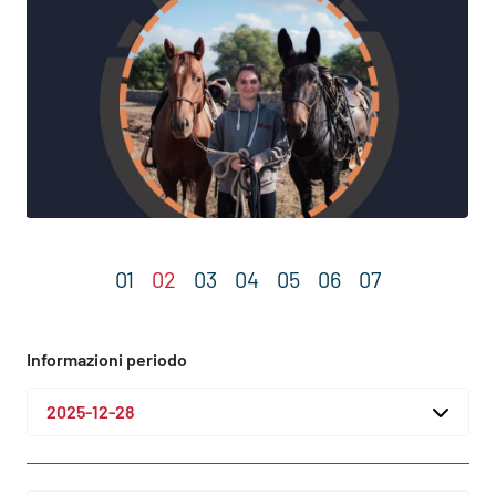
Informazioni periodo
2025-12-28