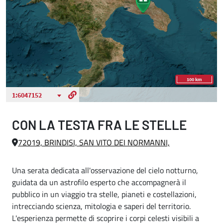
CON LA TESTA FRA LE STELLE
72019, BRINDISI, SAN VITO DEI NORMANNI,
Una serata dedicata all'osservazione del cielo notturno,
guidata da un astrofilo esperto che accompagnerà il
pubblico in un viaggio tra stelle, pianeti e costellazioni,
intrecciando scienza, mitologia e saperi del territorio.
L'esperienza permette di scoprire i corpi celesti visibili a