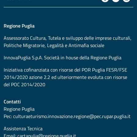
Regione Puglia
Assessorato
Cultura, Tutela e sviluppo delle imprese culturali,
Politiche Migratorie, Legalità e Antimafia sociale
InnovaPuglia S.p.A. Società in house della Regione Puglia
Iniziativa cofinanziata con risorse del POR Puglia FESR/FSE
2014/2020 azione 2.2 ed ulteriormente evoluta con risorse
del POC 2014/2020
Contatti
Regione Puglia
Pec:
culturaeturismo.innovazione.regione@pec.rupar.puglia.it
Assistenza Tecnica
Email:
cartapulia@regione.puglia.it