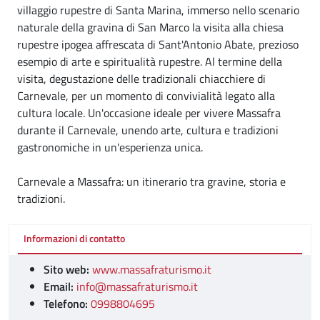
villaggio rupestre di Santa Marina, immerso nello scenario
naturale della gravina di San Marco la visita alla chiesa
rupestre ipogea affrescata di Sant'Antonio Abate, prezioso
esempio di arte e spiritualità rupestre. Al termine della
visita, degustazione delle tradizionali chiacchiere di
Carnevale, per un momento di convivialità legato alla
cultura locale. Un'occasione ideale per vivere Massafra
durante il Carnevale, unendo arte, cultura e tradizioni
gastronomiche in un'esperienza unica.
Carnevale a Massafra: un itinerario tra gravine, storia e
tradizioni.
Informazioni di contatto
Sito web:
www.massafraturismo.it
Email:
info@massafraturismo.it
Telefono:
0998804695