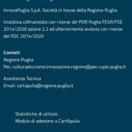
InnovaPuglia S.p.A. Società in house della Regione Puglia
Iniziativa cofinanziata con risorse del POR Puglia FESR/FSE
2014/2020 azione 2.2 ed ulteriormente evoluta con risorse
del POC 2014/2020
Contatti
Regione Puglia
Pec:
culturaeturismo.innovazione.regione@pec.rupar.puglia.it
Assistenza Tecnica
Email:
cartapulia@regione.puglia.it
Statistiche di utilizzo
Modulo di adesione a CartApulia