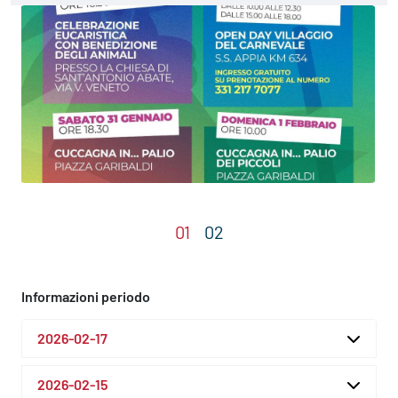
Informazioni periodo
2026-02-17
2026-02-15