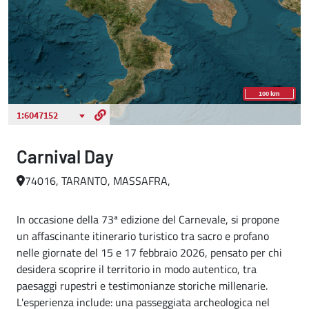
Carnival Day
74016, TARANTO, MASSAFRA,
In occasione della 73ª edizione del Carnevale, si propone
un affascinante itinerario turistico tra sacro e profano
nelle giornate del 15 e 17 febbraio 2026, pensato per chi
desidera scoprire il territorio in modo autentico, tra
paesaggi rupestri e testimonianze storiche millenarie.
L'esperienza include: una passeggiata archeologica nel