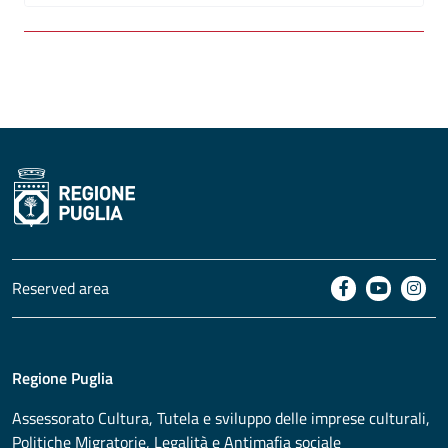
Reserved area
Regione Puglia
Assessorato
Cultura, Tutela e sviluppo delle imprese culturali,
Politiche Migratorie, Legalità e Antimafia sociale