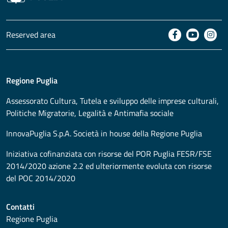
Reserved area
Regione Puglia
Assessorato
Cultura, Tutela e sviluppo delle imprese culturali,
Politiche Migratorie, Legalità e Antimafia sociale
InnovaPuglia S.p.A. Società in house della Regione Puglia
Iniziativa cofinanziata con risorse del POR Puglia FESR/FSE
2014/2020 azione 2.2 ed ulteriormente evoluta con risorse
del POC 2014/2020
Contatti
Regione Puglia