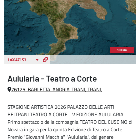
Aulularia - Teatro a Corte
76125, BARLETTA-ANDRIA-TRANI, TRANI,
STAGIONE ARTISTICA 2026 PALAZZO DELLE ARTI
BELTRANI TEATRO A CORTE - V EDIZIONE AULULARIA
Primo spettacolo della compagnia TEATRO DEL CUSCINO di
Novara in gara per la quinta Edizione di Teatro a Corte -
Premio "Giovanni Macchia". "Aulularia", del genere