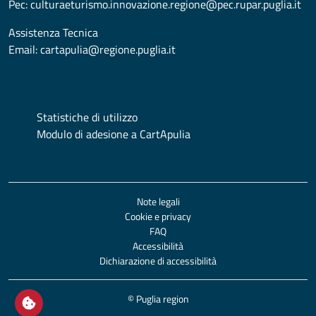
Pec:
culturaeturismo.innovazione.regione@pec.rupar.puglia.it
Assistenza Tecnica
Email:
cartapulia@regione.puglia.it
Statistiche di utilizzo
Modulo di adesione a CartApulia
Note legali
Cookie e privacy
FAQ
Accessibilità
Dichiarazione di accessibilità
© Puglia region
Open / close cookie settings