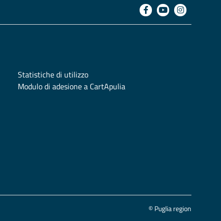
Statistiche di utilizzo
Modulo di adesione a CartApulia
© Puglia region