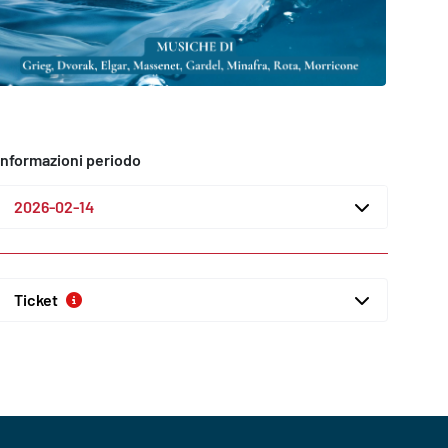
Informazioni periodo
2026-02-14
Ticket