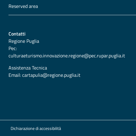
Reserved area
Contatti
Regione Puglia
Pec:
culturaeturismo.innovazione.regione@pec.rupar.puglia.it
Assistenza Tecnica
Email:
cartapulia@regione.puglia.it
Dichiarazione di accessibilità