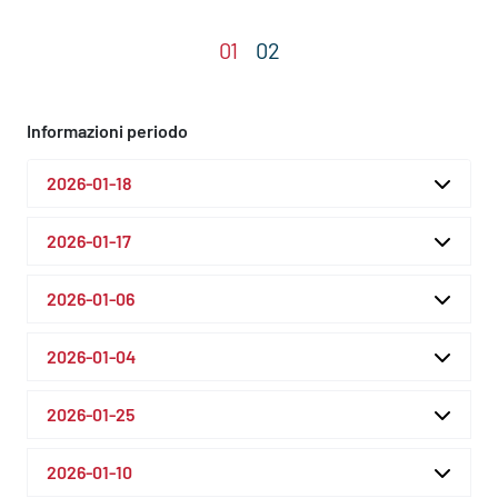
Informazioni periodo
2026-01-18
2026-01-17
2026-01-06
2026-01-04
2026-01-25
2026-01-10