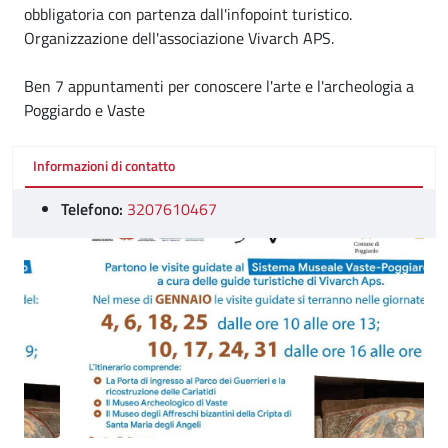
obbligatoria con partenza dall'infopoint turistico.
Organizzazione dell'associazione Vivarch APS.
Ben 7 appuntamenti per conoscere l'arte e l'archeologia a
Poggiardo e Vaste
Informazioni di contatto
Telefono:
3207610467