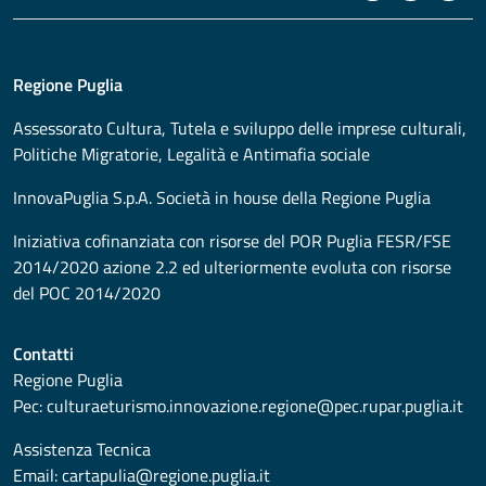
Regione Puglia
Assessorato
Cultura, Tutela e sviluppo delle imprese culturali,
Politiche Migratorie, Legalità e Antimafia sociale
InnovaPuglia S.p.A. Società in house della Regione Puglia
Iniziativa cofinanziata con risorse del POR Puglia FESR/FSE
2014/2020 azione 2.2 ed ulteriormente evoluta con risorse
del POC 2014/2020
Contatti
Regione Puglia
Pec:
culturaeturismo.innovazione.regione@pec.rupar.puglia.it
Assistenza Tecnica
Email:
cartapulia@regione.puglia.it