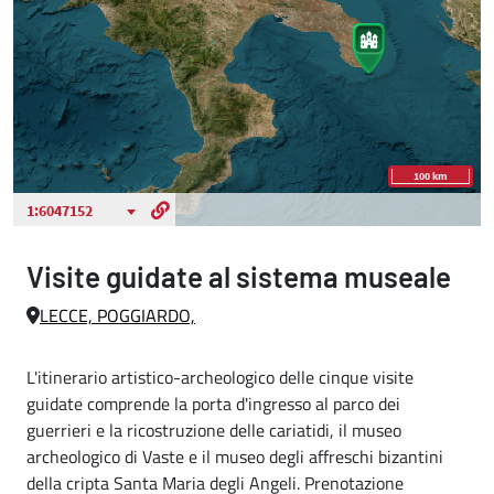
Visite guidate al sistema museale
LECCE, POGGIARDO,
L'itinerario artistico-archeologico delle cinque visite
guidate comprende la porta d'ingresso al parco dei
guerrieri e la ricostruzione delle cariatidi, il museo
archeologico di Vaste e il museo degli affreschi bizantini
della cripta Santa Maria degli Angeli. Prenotazione