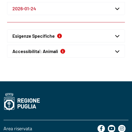
2026-01-24
Esigenze Specifiche
Accessibilita': Animali
Area riservata