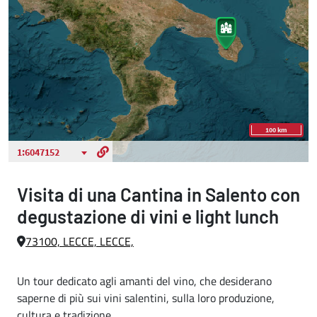
Visita di una Cantina in Salento con
degustazione di vini e light lunch
73100, LECCE, LECCE,
Un tour dedicato agli amanti del vino, che desiderano
saperne di più sui vini salentini, sulla loro produzione,
cultura e tradizione.