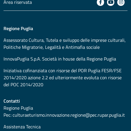
Area riservata
Regione Puglia
Assessorato
Cultura, Tutela e sviluppo delle imprese culturali,
Politiche Migratorie, Legalità e Antimafia sociale
InnovaPuglia S.p.A. Società in house della Regione Puglia
Iniziativa cofinanziata con risorse del POR Puglia FESR/FSE
2014/2020 azione 2.2 ed ulteriormente evoluta con risorse
del POC 2014/2020
Contatti
Regione Puglia
Pec:
culturaeturismo.innovazione.regione@pec.rupar.puglia.it
Assistenza Tecnica