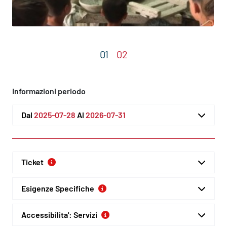
Informazioni periodo
Dal
2025-07-28
Al
2026-07-31
Ticket
Esigenze Specifiche
Accessibilita': Servizi