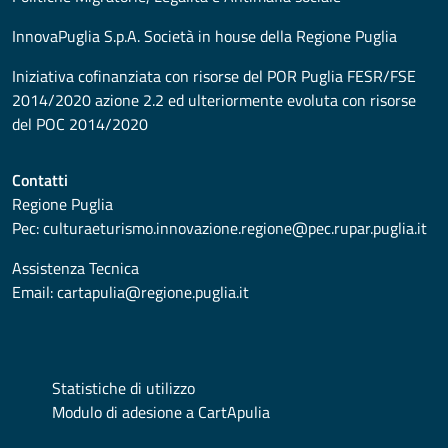
InnovaPuglia S.p.A. Società in house della Regione Puglia
Iniziativa cofinanziata con risorse del POR Puglia FESR/FSE
2014/2020 azione 2.2 ed ulteriormente evoluta con risorse
del POC 2014/2020
Contatti
Regione Puglia
Pec:
culturaeturismo.innovazione.regione@pec.rupar.puglia.it
Assistenza Tecnica
Email:
cartapulia@regione.puglia.it
Statistiche di utilizzo
Modulo di adesione a CartApulia