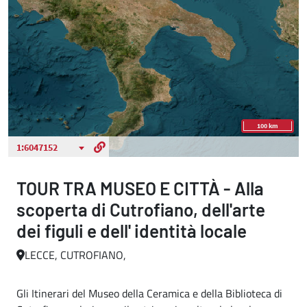
TOUR TRA MUSEO E CITTÀ - Alla
scoperta di Cutrofiano, dell'arte
dei figuli e dell' identità locale
LECCE, CUTROFIANO,
Gli Itinerari del Museo della Ceramica e della Biblioteca di