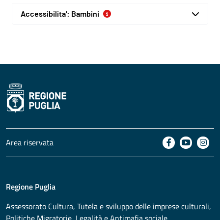
Accessibilita': Bambini
Area riservata
Regione Puglia
Assessorato
Cultura, Tutela e sviluppo delle imprese culturali,
Politiche Migratorie, Legalità e Antimafia sociale