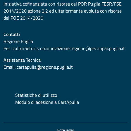
Iniziativa cofinanziata con risorse del POR Puglia FESR/FSE
2014/2020 azione 2.2 ed ulteriormente evoluta con risorse
del POC 2014/2020
Contatti
Regione Puglia
Pec:
culturaeturismo.innovazione.regione@pec.rupar.puglia.it
Assistenza Tecnica
Email:
cartapulia@regione.puglia.it
Statistiche di utilizzo
Modulo di adesione a CartApulia
Note legali