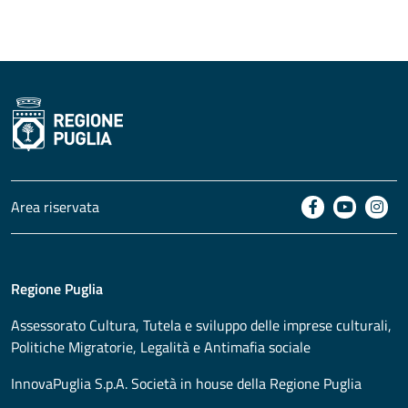
Area riservata
Regione Puglia
Assessorato
Cultura, Tutela e sviluppo delle imprese culturali,
Politiche Migratorie, Legalità e Antimafia sociale
InnovaPuglia S.p.A. Società in house della Regione Puglia