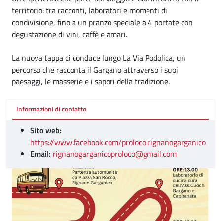
territorio: tra racconti, laboratori e momenti di
condivisione, fino a un pranzo speciale a 4 portate con
degustazione di vini, caffè e amari.
La nuova tappa ci conduce lungo La Via Podolica, un
percorso che racconta il Gargano attraverso i suoi
paesaggi, le masserie e i sapori della tradizione.
Informazioni di contatto
Sito web:
https://www.facebook.com/proloco.rignanogarganico
Email:
rignanogarganicoproloco@gmail.com