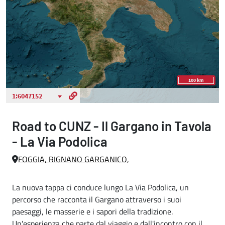
Road to CUNZ - Il Gargano in Tavola
- La Via Podolica
FOGGIA, RIGNANO GARGANICO,
La nuova tappa ci conduce lungo La Via Podolica, un
percorso che racconta il Gargano attraverso i suoi
paesaggi, le masserie e i sapori della tradizione.
Un'esperienza che parte dal viaggio e dall'incontro con il