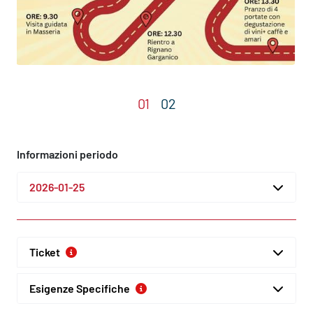
Informazioni periodo
2026-01-25
Ticket
Esigenze Specifiche