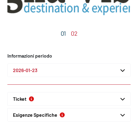
Informazioni periodo
2026-01-23
Ticket
Esigenze Specifiche