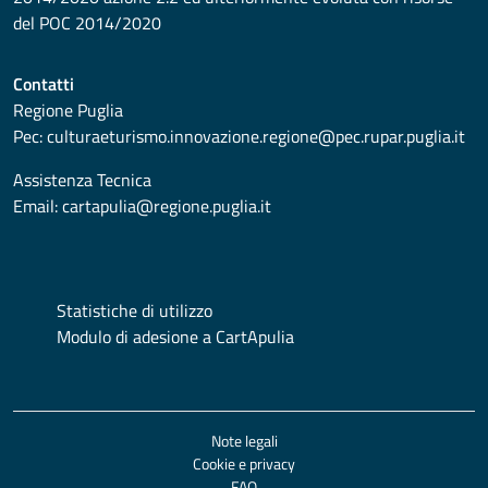
del POC 2014/2020
Contatti
Regione Puglia
Pec:
culturaeturismo.innovazione.regione@pec.rupar.puglia.it
Assistenza Tecnica
Email:
cartapulia@regione.puglia.it
Statistiche di utilizzo
Modulo di adesione a CartApulia
Note legali
Cookie e privacy
FAQ