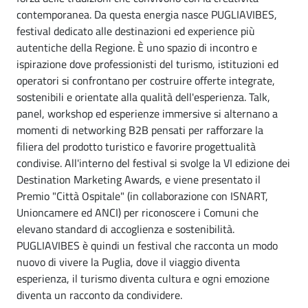
contemporanea. Da questa energia nasce PUGLIAVIBES,
festival dedicato alle destinazioni ed experience più
autentiche della Regione. È uno spazio di incontro e
ispirazione dove professionisti del turismo, istituzioni ed
operatori si confrontano per costruire offerte integrate,
sostenibili e orientate alla qualità dell'esperienza. Talk,
panel, workshop ed esperienze immersive si alternano a
momenti di networking B2B pensati per rafforzare la
filiera del prodotto turistico e favorire progettualità
condivise. All'interno del festival si svolge la VI edizione dei
Destination Marketing Awards, e viene presentato il
Premio "Città Ospitale" (in collaborazione con ISNART,
Unioncamere ed ANCI) per riconoscere i Comuni che
elevano standard di accoglienza e sostenibilità.
PUGLIAVIBES è quindi un festival che racconta un modo
nuovo di vivere la Puglia, dove il viaggio diventa
esperienza, il turismo diventa cultura e ogni emozione
diventa un racconto da condividere.