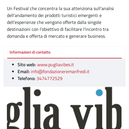
Un Festival che concentra la sua attenziona sull'analisi
dell'andamento dei prodotti turistici emergenti e
dell'esperienze che vengono offerte dalla singole
destinazioni con l'obiettivo di facilitare l'incontro tra
domanda e offerta di mercato e generare business.
Informazioni di contatto
Sito web:
www.pugliavibes.it
Email:
info@fondazioneremanfredi.it
Telefono:
3474772529