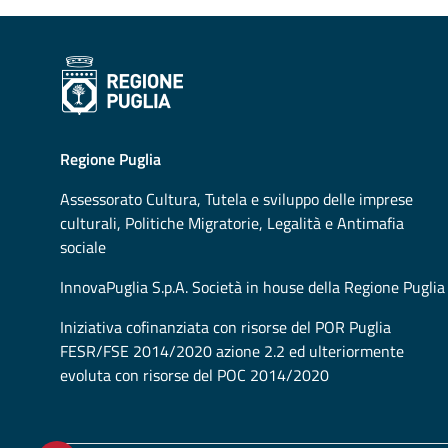
Regione Puglia
Assessorato
Cultura, Tutela e sviluppo delle imprese
culturali, Politiche Migratorie, Legalità e Antimafia
sociale
InnovaPuglia S.p.A. Società in house della Regione Puglia
Iniziativa cofinanziata con risorse del POR Puglia
FESR/FSE 2014/2020 azione 2.2 ed ulteriormente
evoluta con risorse del POC 2014/2020