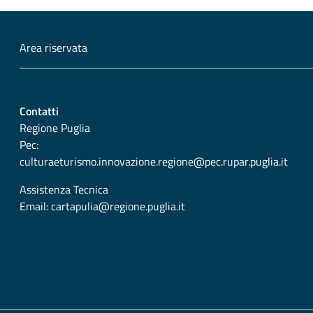
Area riservata
Contatti
Regione Puglia
Pec:
culturaeturismo.innovazione.regione@pec.rupar.puglia.it
Assistenza Tecnica
Email:
cartapulia@regione.puglia.it