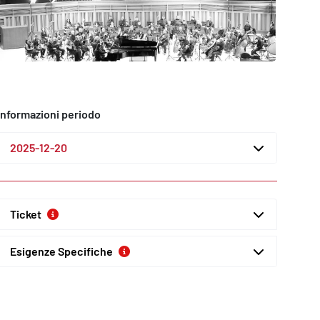
Informazioni periodo
2025-12-20
Ticket
Esigenze Specifiche