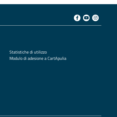
Statistiche di utilizzo
Modulo di adesione a CartApulia