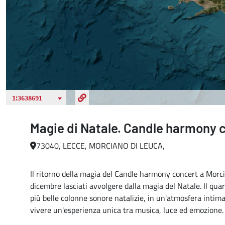
Magie di Natale. Candle harmony 
73040, LECCE, MORCIANO DI LEUCA,
Il ritorno della magia del Candle harmony concert a Morci
dicembre lasciati avvolgere dalla magia del Natale. Il quar
più belle colonne sonore natalizie, in un'atmosfera intima
vivere un'esperienza unica tra musica, luce ed emozione.