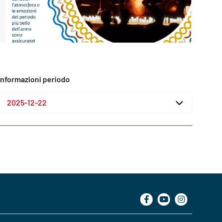
Informazioni periodo
2025-12-22