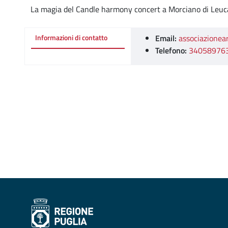
La magia del Candle harmony concert a Morciano di Leuc
Email:
associazione
Informazioni di contatto
Telefono:
34058976