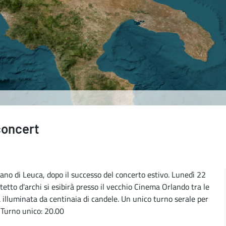
concert
ano di Leuca, dopo il successo del concerto estivo. Lunedì 22
tetto d'archi si esibirà presso il vecchio Cinema Orlando tra le
 illuminata da centinaia di candele. Un unico turno serale per
 Turno unico: 20.00