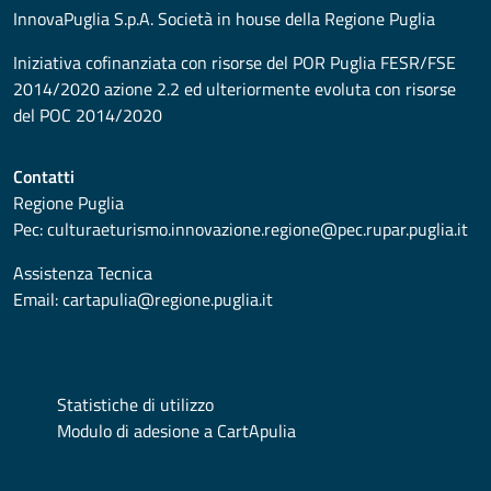
InnovaPuglia S.p.A. Società in house della Regione Puglia
Iniziativa cofinanziata con risorse del POR Puglia FESR/FSE
2014/2020 azione 2.2 ed ulteriormente evoluta con risorse
del POC 2014/2020
Contatti
Regione Puglia
Pec:
culturaeturismo.innovazione.regione@pec.rupar.puglia.it
Assistenza Tecnica
Email:
cartapulia@regione.puglia.it
Statistiche di utilizzo
Modulo di adesione a CartApulia