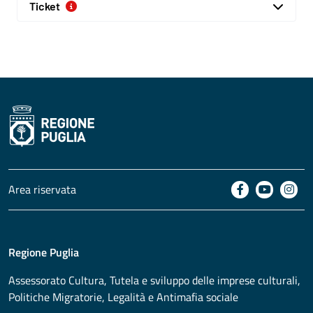
Ticket
Area riservata
Regione Puglia
Assessorato
Cultura, Tutela e sviluppo delle imprese culturali,
Politiche Migratorie, Legalità e Antimafia sociale