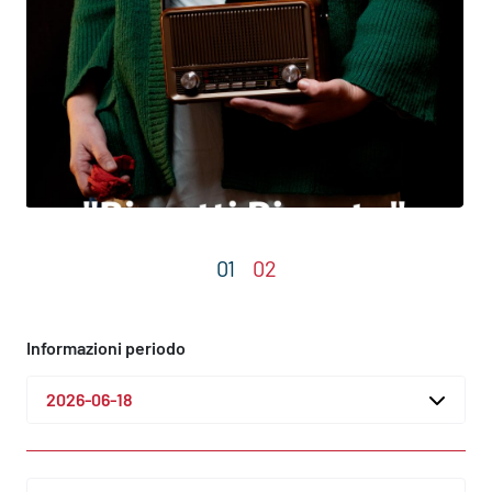
Informazioni periodo
2026-06-18