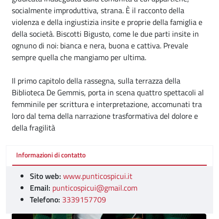
socialmente improduttiva, strana. È il racconto della
violenza e della ingiustizia insite e proprie della famiglia e
della società. Biscotti Bigusto, come le due parti insite in
ognuno di noi: bianca e nera, buona e cattiva. Prevale
sempre quella che mangiamo per ultima.
Il primo capitolo della rassegna, sulla terrazza della
Biblioteca De Gemmis, porta in scena quattro spettacoli al
femminile per scrittura e interpretazione, accomunati tra
loro dal tema della narrazione trasformativa del dolore e
della fragilità
Informazioni di contatto
Sito web:
www.punticospicui.it
Email:
punticospicui@gmail.com
Telefono:
3339157709