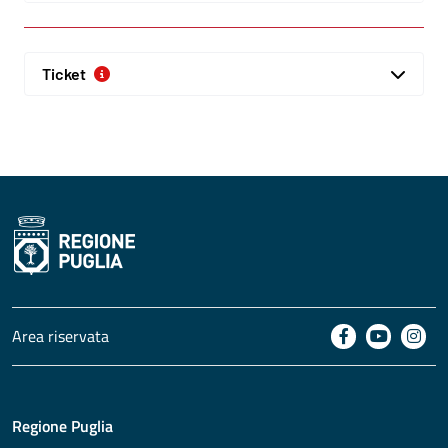
Ticket
Area riservata
Regione Puglia