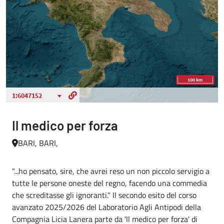
Il medico per forza
BARI, BARI,
"...ho pensato, sire, che avrei reso un non piccolo servigio a
tutte le persone oneste del regno, facendo una commedia
che screditasse gli ignoranti." Il secondo esito del corso
avanzato 2025/2026 del Laboratorio Agli Antipodi della
Compagnia Licia Lanera parte da 'Il medico per forza' di