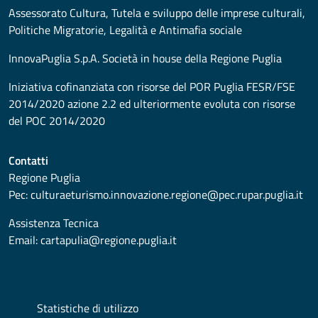
Assessorato
Cultura, Tutela e sviluppo delle imprese culturali,
Politiche Migratorie, Legalità e Antimafia sociale
InnovaPuglia S.p.A. Società in house della Regione Puglia
Iniziativa cofinanziata con risorse del POR Puglia FESR/FSE
2014/2020 azione 2.2 ed ulteriormente evoluta con risorse
del POC 2014/2020
Contatti
Regione Puglia
Pec:
culturaeturismo.innovazione.regione@pec.rupar.puglia.it
Assistenza Tecnica
Email:
cartapulia@regione.puglia.it
Statistiche di utilizzo