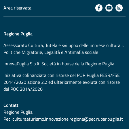
Area riservata
Regione Puglia
Assessorato
Cultura, Tutela e sviluppo delle imprese culturali,
Politiche Migratorie, Legalità e Antimafia sociale
InnovaPuglia S.p.A. Società in house della Regione Puglia
Iniziativa cofinanziata con risorse del POR Puglia FESR/FSE
2014/2020 azione 2.2 ed ulteriormente evoluta con risorse
del POC 2014/2020
Contatti
Regione Puglia
Pec:
culturaeturismo.innovazione.regione@pec.rupar.puglia.it