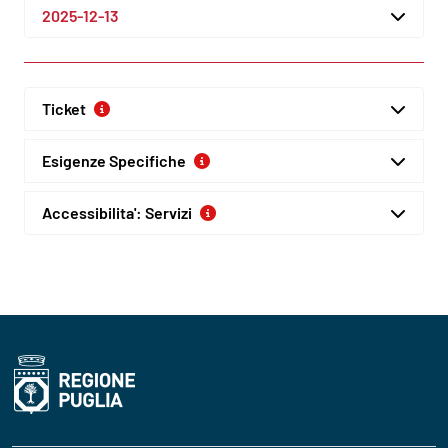
2025-12-13
Ticket
Esigenze Specifiche
Accessibilita': Servizi