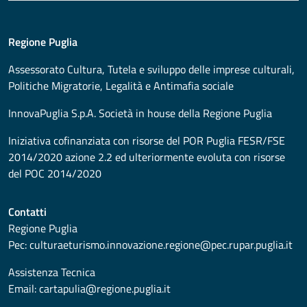
Regione Puglia
Assessorato
Cultura, Tutela e sviluppo delle imprese culturali,
Politiche Migratorie, Legalità e Antimafia sociale
InnovaPuglia S.p.A. Società in house della Regione Puglia
Iniziativa cofinanziata con risorse del POR Puglia FESR/FSE
2014/2020 azione 2.2 ed ulteriormente evoluta con risorse
del POC 2014/2020
Contatti
Regione Puglia
Pec:
culturaeturismo.innovazione.regione@pec.rupar.puglia.it
Assistenza Tecnica
Email:
cartapulia@regione.puglia.it