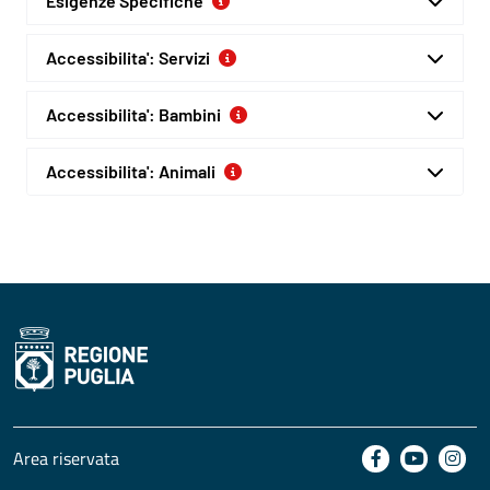
Esigenze Specifiche
Accessibilita': Servizi
Accessibilita': Bambini
Accessibilita': Animali
Area riservata