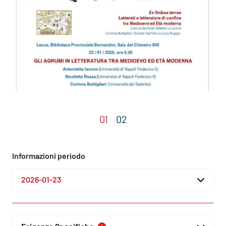
Informazioni periodo
2026-01-23