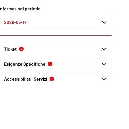
Informazioni periodo
2026-05-17
Ticket
Esigenze Specifiche
Accessibilita': Servizi