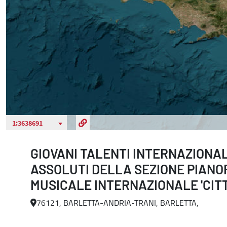
GIOVANI TALENTI INTERNAZIONAL
ASSOLUTI DELLA SEZIONE PIANO
MUSICALE INTERNAZIONALE 'CITT
76121, BARLETTA-ANDRIA-TRANI, BARLETTA,