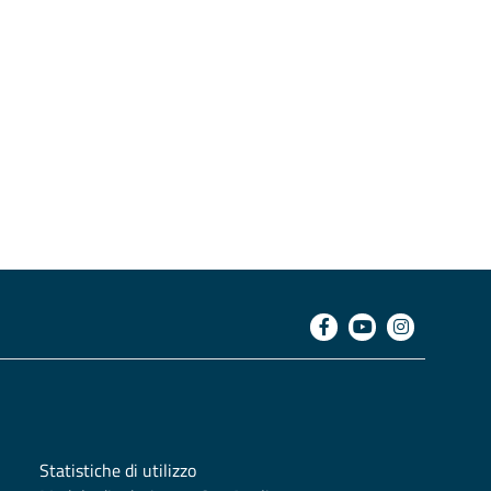
Statistiche di utilizzo