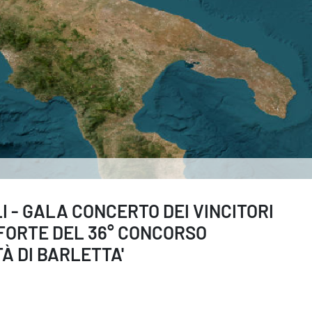
I - GALA CONCERTO DEI VINCITORI
FORTE DEL 36° CONCORSO
À DI BARLETTA'