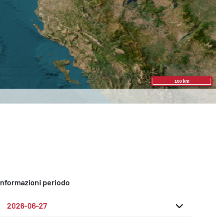
Informazioni periodo
2026-06-27