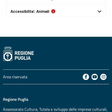
Accessibilita': Animali
Area riservata
Regione Puglia
Assessorato
Cultura, Tutela e sviluppo delle imprese culturali,