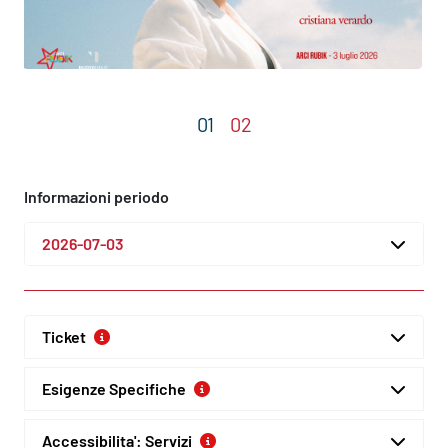
Informazioni periodo
2026-07-03
Ticket
Esigenze Specifiche
Accessibilita': Servizi