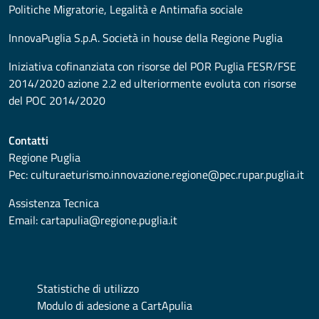
Politiche Migratorie, Legalità e Antimafia sociale
InnovaPuglia S.p.A. Società in house della Regione Puglia
Iniziativa cofinanziata con risorse del POR Puglia FESR/FSE
2014/2020 azione 2.2 ed ulteriormente evoluta con risorse
del POC 2014/2020
Contatti
Regione Puglia
Pec:
culturaeturismo.innovazione.regione@pec.rupar.puglia.it
Assistenza Tecnica
Email:
cartapulia@regione.puglia.it
Statistiche di utilizzo
Modulo di adesione a CartApulia