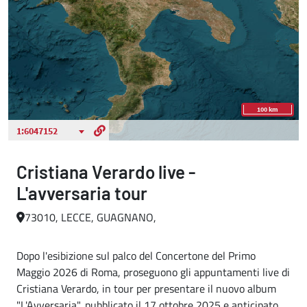
Cristiana Verardo live -
L'avversaria tour
73010, LECCE, GUAGNANO,
Dopo l'esibizione sul palco del Concertone del Primo
Maggio 2026 di Roma, proseguono gli appuntamenti live di
Cristiana Verardo, in tour per presentare il nuovo album
"L'Avversaria", pubblicato il 17 ottobre 2025 e anticipato