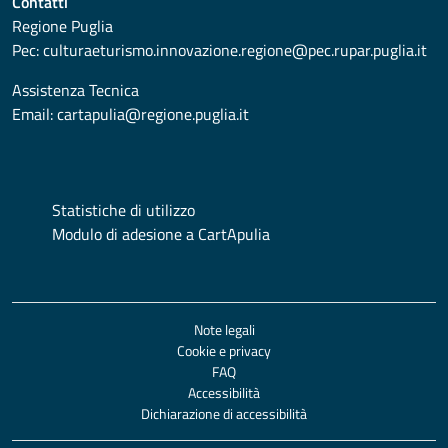
Contatti
Regione Puglia
Pec:
culturaeturismo.innovazione.regione@pec.rupar.puglia.it
Assistenza Tecnica
Email:
cartapulia@regione.puglia.it
Statistiche di utilizzo
Modulo di adesione a CartApulia
Note legali
Cookie e privacy
FAQ
Accessibilità
Dichiarazione di accessibilità