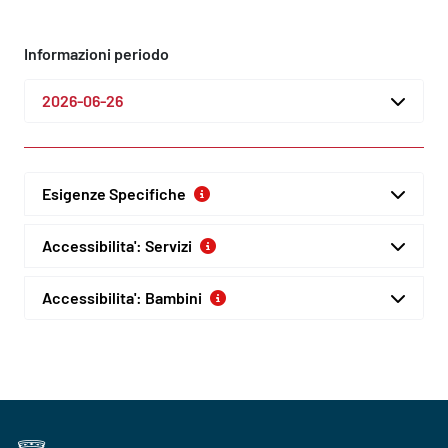
Informazioni periodo
2026-06-26
Esigenze Specifiche
Accessibilita': Servizi
Accessibilita': Bambini