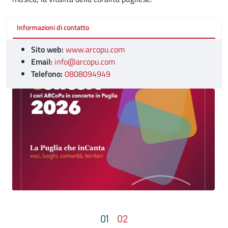
Informazioni di contatto
Sito web:
www.arcopu.com
Email:
info@arcopu.com
Telefono:
0808094949