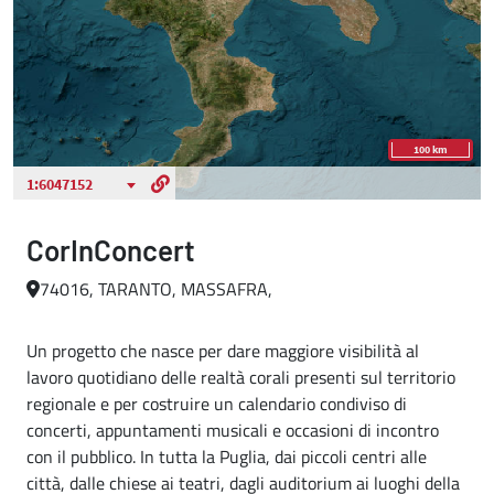
CorInConcert
74016, TARANTO, MASSAFRA,
Un progetto che nasce per dare maggiore visibilità al
lavoro quotidiano delle realtà corali presenti sul territorio
regionale e per costruire un calendario condiviso di
concerti, appuntamenti musicali e occasioni di incontro
con il pubblico. In tutta la Puglia, dai piccoli centri alle
città, dalle chiese ai teatri, dagli auditorium ai luoghi della