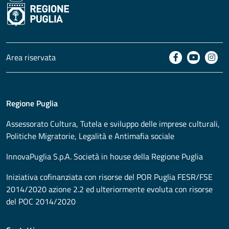
Area riservata
Regione Puglia
Assessorato
Cultura, Tutela e sviluppo delle imprese culturali,
Politiche Migratorie, Legalità e Antimafia sociale
InnovaPuglia S.p.A. Società in house della Regione Puglia
Iniziativa cofinanziata con risorse del POR Puglia FESR/FSE
2014/2020 azione 2.2 ed ulteriormente evoluta con risorse
del POC 2014/2020