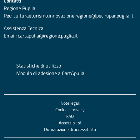
Contatti
Regione Puglia
Pec:
culturaeturismo.innovazione.regione@pec.rupar.puglia.it
Assistenza Tecnica
Email:
cartapulia@regione.puglia.it
Statistiche di utilizzo
Modulo di adesione a CartApulia
Note legali
Cookie e privacy
FAQ
Accessibilità
Dichiarazione di accessibilità