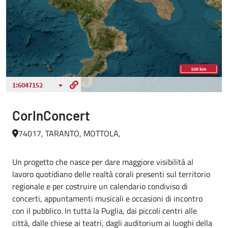
CorInConcert
74017, TARANTO, MOTTOLA,
Un progetto che nasce per dare maggiore visibilità al
lavoro quotidiano delle realtà corali presenti sul territorio
regionale e per costruire un calendario condiviso di
concerti, appuntamenti musicali e occasioni di incontro
con il pubblico. In tutta la Puglia, dai piccoli centri alle
città, dalle chiese ai teatri, dagli auditorium ai luoghi della