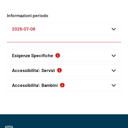
Informazioni periodo
2026-07-08
Esigenze Specifiche
Accessibilita': Servizi
Accessibilita': Bambini