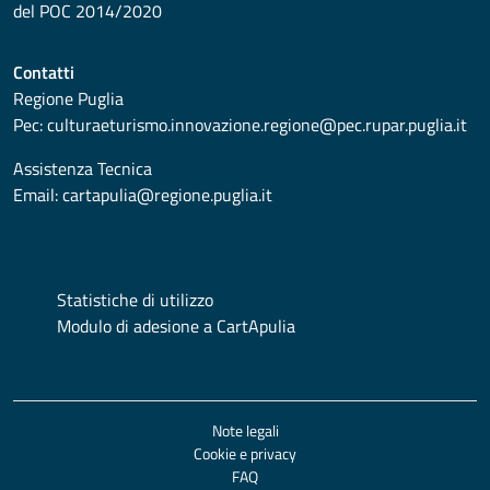
del POC 2014/2020
Contatti
Regione Puglia
Pec:
culturaeturismo.innovazione.regione@pec.rupar.puglia.it
Assistenza Tecnica
Email:
cartapulia@regione.puglia.it
Statistiche di utilizzo
Modulo di adesione a CartApulia
Note legali
Cookie e privacy
FAQ