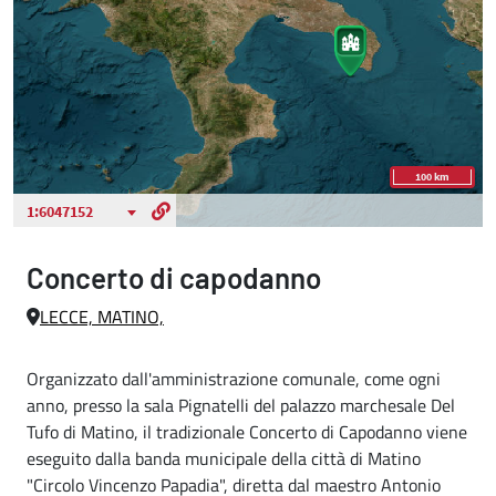
Concerto di capodanno
LECCE, MATINO,
Organizzato dall'amministrazione comunale, come ogni
anno, presso la sala Pignatelli del palazzo marchesale Del
Tufo di Matino, il tradizionale Concerto di Capodanno viene
eseguito dalla banda municipale della città di Matino
"Circolo Vincenzo Papadia", diretta dal maestro Antonio