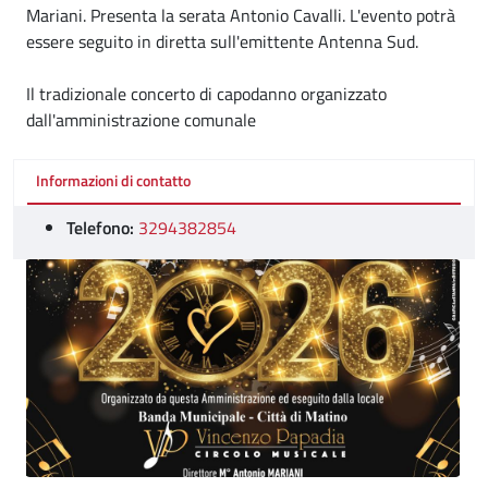
Mariani. Presenta la serata Antonio Cavalli. L'evento potrà
essere seguito in diretta sull'emittente Antenna Sud.
Il tradizionale concerto di capodanno organizzato
dall'amministrazione comunale
Informazioni di contatto
Telefono:
3294382854