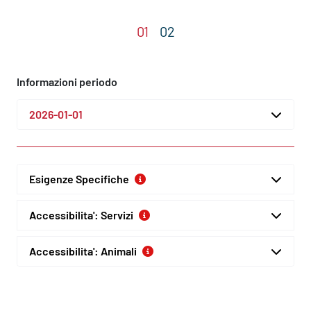
Informazioni periodo
2026-01-01
Esigenze Specifiche
Accessibilita': Servizi
Accessibilita': Animali