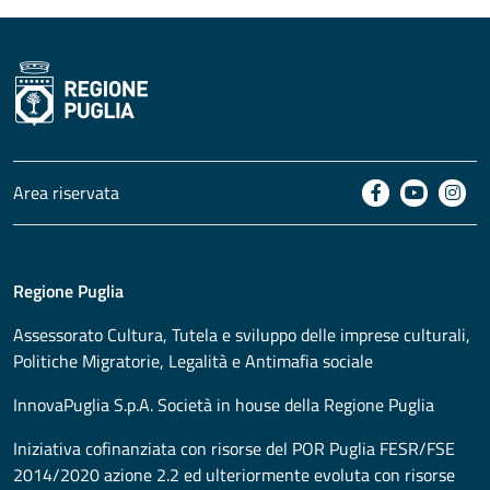
Area riservata
Regione Puglia
Assessorato
Cultura, Tutela e sviluppo delle imprese culturali,
Politiche Migratorie, Legalità e Antimafia sociale
InnovaPuglia S.p.A. Società in house della Regione Puglia
Iniziativa cofinanziata con risorse del POR Puglia FESR/FSE
2014/2020 azione 2.2 ed ulteriormente evoluta con risorse