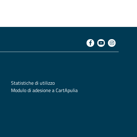
Statistiche di utilizzo
Modulo di adesione a CartApulia