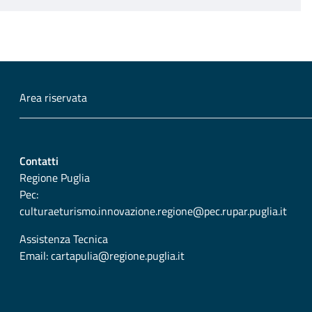
Area riservata
Contatti
Regione Puglia
Pec:
culturaeturismo.innovazione.regione@pec.rupar.puglia.it
Assistenza Tecnica
Email:
cartapulia@regione.puglia.it