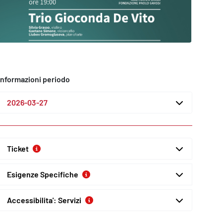
Informazioni periodo
2026-03-27
Ticket
Esigenze Specifiche
Accessibilita': Servizi