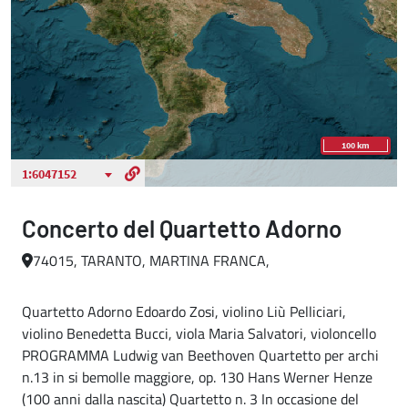
Concerto del Quartetto Adorno
74015, TARANTO, MARTINA FRANCA,
Quartetto Adorno Edoardo Zosi, violino Liù Pelliciari,
violino Benedetta Bucci, viola Maria Salvatori, violoncello
PROGRAMMA Ludwig van Beethoven Quartetto per archi
n.13 in si bemolle maggiore, op. 130 Hans Werner Henze
(100 anni dalla nascita) Quartetto n. 3 In occasione del