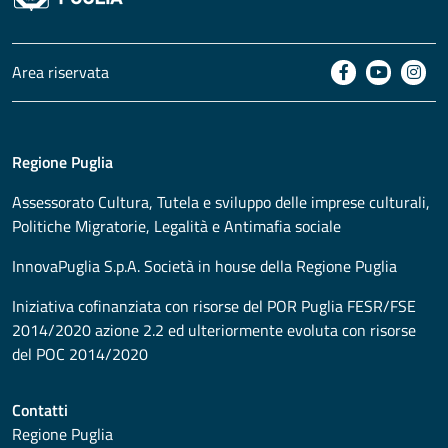
Area riservata
Regione Puglia
Assessorato
Cultura, Tutela e sviluppo delle imprese culturali,
Politiche Migratorie, Legalità e Antimafia sociale
InnovaPuglia S.p.A. Società in house della Regione Puglia
Iniziativa cofinanziata con risorse del POR Puglia FESR/FSE
2014/2020 azione 2.2 ed ulteriormente evoluta con risorse
del POC 2014/2020
Contatti
Regione Puglia