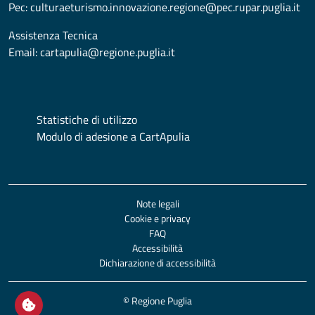
Pec:
culturaeturismo.innovazione.regione@pec.rupar.puglia.it
Assistenza Tecnica
Email:
cartapulia@regione.puglia.it
Statistiche di utilizzo
Modulo di adesione a CartApulia
Note legali
Cookie e privacy
FAQ
Accessibilità
Dichiarazione di accessibilità
© Regione Puglia
Apri/chiudi impostazioni cookie