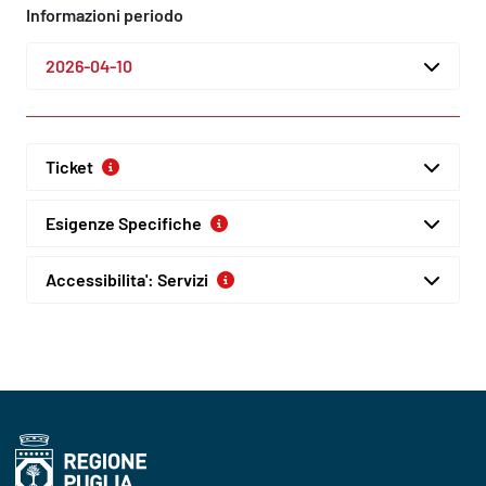
Informazioni periodo
2026-04-10
Ticket
Esigenze Specifiche
Accessibilita': Servizi