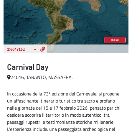
Carnival Day
74016, TARANTO, MASSAFRA,
In occasione della 73ª edizione del Carnevale, si propone
un affascinante itinerario turistico tra sacro e profano
nelle giornate del 15 e 17 febbraio 2026, pensato per chi
desidera scoprire il territorio in modo autentico, tra
paesaggi rupestri e testimonianze storiche millenarie.
L'esperienza include: una passeggiata archeologica nel