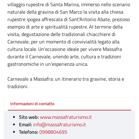
villaggio rupestre di Santa Marina, immerso nello scenario
naturale della gravina di San Marco la visita alla chiesa
rupestre ipogea affrescata di Sant'Antonio Abate, prezioso
esempio di arte e spiritualità rupestre. Al termine della
visita, degustazione delle tradizionali chiacchiere di
Carnevale, per un momento di convivialità legato alla
cultura locale. Un'occasione ideale per vivere Massafra
durante il Carnevale, unendo arte, cultura e tradizioni
gastronomiche in un'esperienza unica.
Carnevale a Massafra: un itinerario tra gravine, storia e
tradizioni.
Informazioni di contatto
Sito web:
www.massafraturismo.it
Email:
info@massafraturismo.it
Telefono:
0998804695