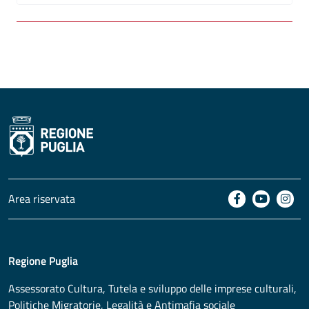
Area riservata
Regione Puglia
Assessorato
Cultura, Tutela e sviluppo delle imprese culturali,
Politiche Migratorie, Legalità e Antimafia sociale