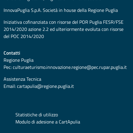
InnovaPuglia S.p.A. Società in house della Regione Puglia
Iniziativa cofinanziata con risorse del POR Puglia FESR/FSE
2014/2020 azione 2.2 ed ulteriormente evoluta con risorse
del POC 2014/2020
Contatti
Regione Puglia
Pec:
culturaeturismo.innovazione.regione@pec.rupar.puglia.it
Assistenza Tecnica
Email:
cartapulia@regione.puglia.it
Statistiche di utilizzo
Modulo di adesione a CartApulia