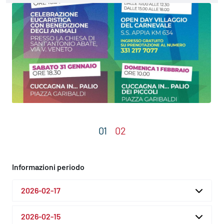
Informazioni periodo
2026-02-17
2026-02-15