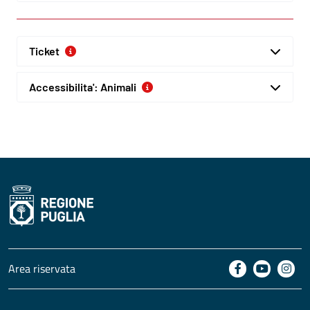
Ticket
Accessibilita': Animali
Area riservata