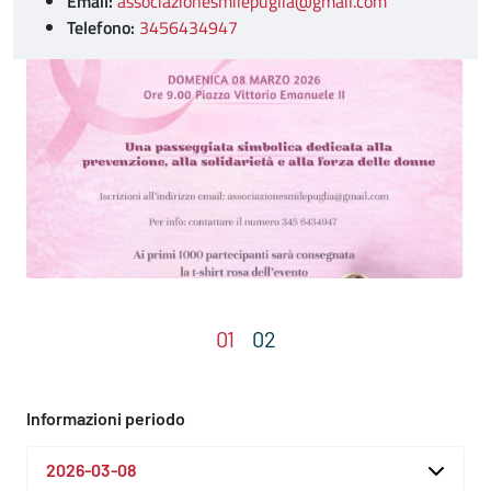
Email:
associazionesmilepuglia@gmail.com
Telefono:
3456434947
Informazioni periodo
2026-03-08