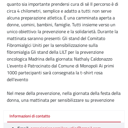
quanto sia importante prendersi cura di sé Il percorso è di
circa 4 chilometri, semplice e adatto a tutti: non serve
alcuna preparazione atletica. È una camminata aperta a
donne, uomini, bambini, famiglie. Tutti insieme verso un
unico obiettivo: la prevenzione e la solidarietà. Durante la
mattinata saranno presenti: Gli stand del Comitato
Fibromialgici Uniti per la sensibilizzazione sulla
fibromialgia Gli stand della LILT per la prevenzione
oncologica Madrina della giornata: Nathaly Caldonazzo
L'evento è Patrocinato dal Comune di Monopoli Ai primi
1000 partecipanti sarà consegnata la t-shirt rosa
dell'evento
Nel mese della prevenzione, nella giornata della festa della
donna, una mattinata per sensibilizzare su prevenzione
Informazioni di contatto