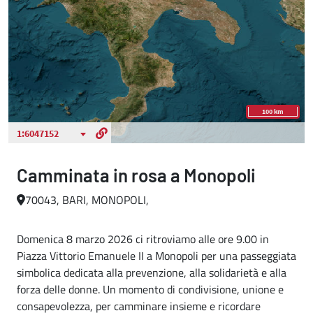
Camminata in rosa a Monopoli
70043, BARI, MONOPOLI,
Domenica 8 marzo 2026 ci ritroviamo alle ore 9.00 in
Piazza Vittorio Emanuele II a Monopoli per una passeggiata
simbolica dedicata alla prevenzione, alla solidarietà e alla
forza delle donne. Un momento di condivisione, unione e
consapevolezza, per camminare insieme e ricordare