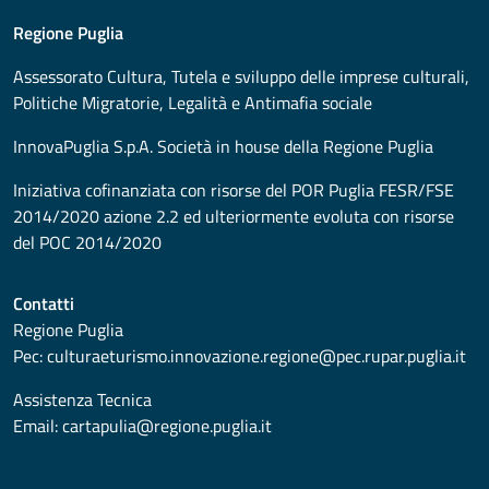
Regione Puglia
Assessorato
Cultura, Tutela e sviluppo delle imprese culturali,
Politiche Migratorie, Legalità e Antimafia sociale
InnovaPuglia S.p.A. Società in house della Regione Puglia
Iniziativa cofinanziata con risorse del POR Puglia FESR/FSE
2014/2020 azione 2.2 ed ulteriormente evoluta con risorse
del POC 2014/2020
Contatti
Regione Puglia
Pec:
culturaeturismo.innovazione.regione@pec.rupar.puglia.it
Assistenza Tecnica
Email:
cartapulia@regione.puglia.it