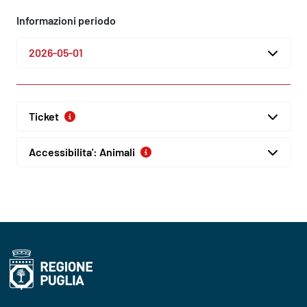
Informazioni periodo
2026-05-01
Ticket
Accessibilita': Animali