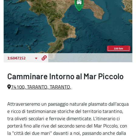
Camminare Intorno al Mar Piccolo
74100, TARANTO, TARANTO,
Attraverseremo un paesaggio naturale plasmato dall'acqua
e ricco di testimonianze storiche del territorio tarantino,
tra oliveti secolari e ferrovie dimenticate. L'itinerario ci
porterà fino alle rive del secondo seno del Mar Piccolo, con
la "città dei due mari" davanti a noi, passando anche dalla