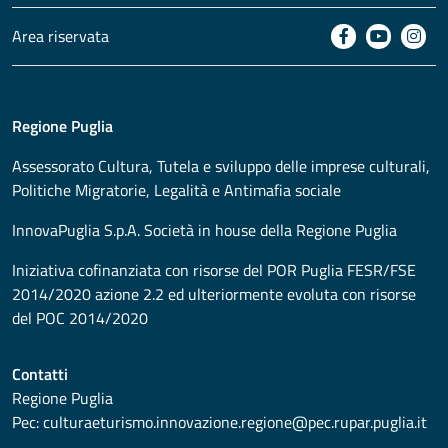
Area riservata
Regione Puglia
Assessorato
Cultura, Tutela e sviluppo delle imprese culturali,
Politiche Migratorie, Legalità e Antimafia sociale
InnovaPuglia S.p.A. Società in house della Regione Puglia
Iniziativa cofinanziata con risorse del POR Puglia FESR/FSE
2014/2020 azione 2.2 ed ulteriormente evoluta con risorse
del POC 2014/2020
Contatti
Regione Puglia
Pec:
culturaeturismo.innovazione.regione@pec.rupar.puglia.it