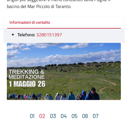
bacino del Mar Piccolo di Taranto.
Informazioni di contatto
Telefono:
3280151397