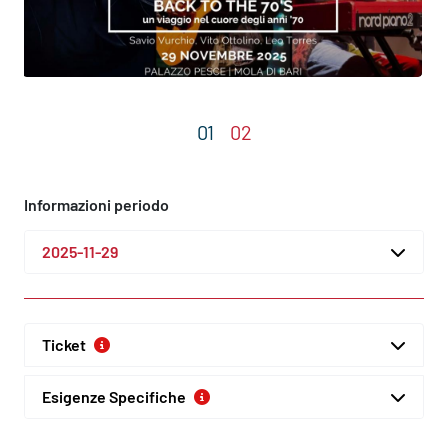
Informazioni periodo
2025-11-29
Ticket
Esigenze Specifiche