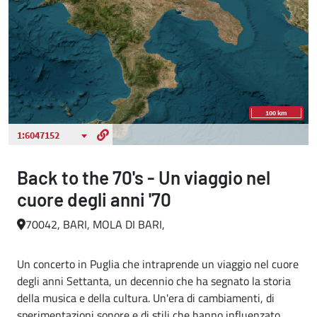
Back to the 70's - Un viaggio nel
cuore degli anni '70
70042, BARI, MOLA DI BARI,
Un concerto in Puglia che intraprende un viaggio nel cuore
degli anni Settanta, un decennio che ha segnato la storia
della musica e della cultura. Un'era di cambiamenti, di
sperimentazioni sonore e di stili che hanno influenzato