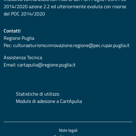
2014/2020 azione 2.2 ed ulteriormente evoluta con risorse
del POC 2014/2020
Contatti
Regione Puglia
Pec:
culturaeturismo.innovazione.regione@pec.rupar.puglia.it
Assistenza Tecnica
Email:
cartapulia@regione.puglia.it
Statistiche di utilizzo
Modulo di adesione a CartApulia
Note legali