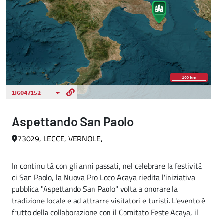
Aspettando San Paolo
73029, LECCE, VERNOLE,
In continuità con gli anni passati, nel celebrare la festività
di San Paolo, la Nuova Pro Loco Acaya riedita l'iniziativa
pubblica "Aspettando San Paolo" volta a onorare la
tradizione locale e ad attrarre visitatori e turisti. L'evento è
frutto della collaborazione con il Comitato Feste Acaya, il