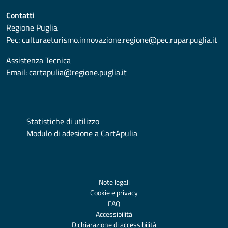
Contatti
Regione Puglia
Pec:
culturaeturismo.innovazione.regione@pec.rupar.puglia.it
Assistenza Tecnica
Email:
cartapulia@regione.puglia.it
Statistiche di utilizzo
Modulo di adesione a CartApulia
Note legali
Cookie e privacy
FAQ
Accessibilità
Dichiarazione di accessibilità