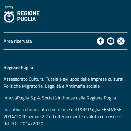
Area riservata
Regione Puglia
Assessorato
Cultura, Tutela e sviluppo delle imprese culturali,
Politiche Migratorie, Legalità e Antimafia sociale
InnovaPuglia S.p.A. Società in house della Regione Puglia
Iniziativa cofinanziata con risorse del POR Puglia FESR/FSE
2014/2020 azione 2.2 ed ulteriormente evoluta con risorse
del POC 2014/2020