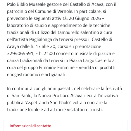
Polo Biblio Museale gestore del Castello di Acaya, con il
patrocinio del Comune di Vernole. In particolare, si
prevedono le seguenti attività: 20 Giugno 2026 -
laboratorio di studio e apprendimento delle tecniche
tradizionali di utilizzo del tamburello salentino a cura
dell'artista Paglialonga da tenersi presso il Castello di
Acaya dalle h. 17 alle 20, corso su prenotazione
3294065591; - h. 21:00 concerto musicale di pizzica e
danza tradizionali da tenersi in Piazza Largo Castello a
cura del gruppo Fimmine Fimmine - vendita di prodotti
enogastronomici e artigianali
In continuità con gli anni passati, nel celebrare la festività
di San Paolo, la Nuova Pro Loco Acaya riedita l'iniziativa
pubblica "Aspettando San Paolo" volta a onorare la
tradizione locale e ad attrarre visitatori e turisti.
Informazioni di contatto