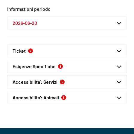
Informazioni periodo
2026-06-20
Ticket
Esigenze Specifiche
Accessibilita': Servizi
Accessibilita': Animali