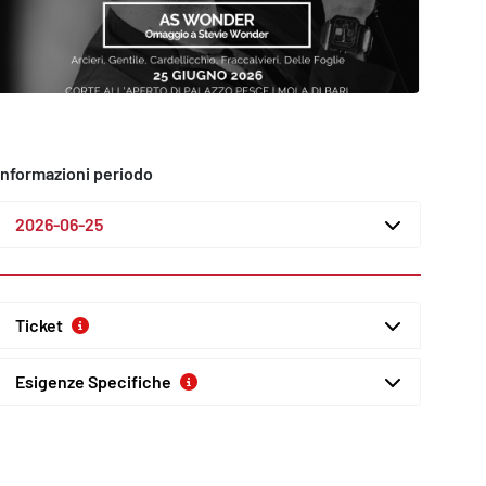
Informazioni periodo
2026-06-25
Ticket
Esigenze Specifiche