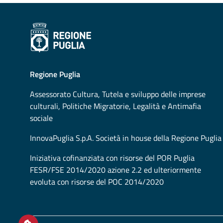
Regione Puglia
Assessorato
Cultura, Tutela e sviluppo delle imprese
culturali, Politiche Migratorie, Legalità e Antimafia
sociale
InnovaPuglia S.p.A. Società in house della Regione Puglia
Iniziativa cofinanziata con risorse del POR Puglia
FESR/FSE 2014/2020 azione 2.2 ed ulteriormente
evoluta con risorse del POC 2014/2020