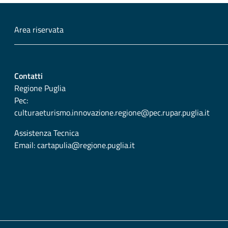
Area riservata
Contatti
Regione Puglia
Pec:
culturaeturismo.innovazione.regione@pec.rupar.puglia.it
Assistenza Tecnica
Email:
cartapulia@regione.puglia.it