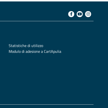
Statistiche di utilizzo
Modulo di adesione a CartApulia