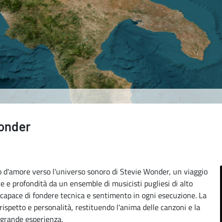
onder
 d'amore verso l'universo sonoro di Stevie Wonder, un viaggio
e e profondità da un ensemble di musicisti pugliesi di alto
I, capace di fondere tecnica e sentimento in ogni esecuzione. La
rispetto e personalità, restituendo l'anima delle canzoni e la
 grande esperienza.