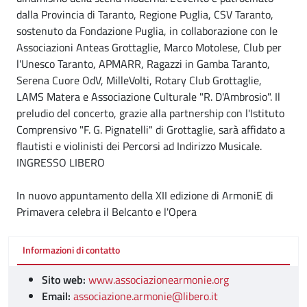
dalla Provincia di Taranto, Regione Puglia, CSV Taranto,
sostenuto da Fondazione Puglia, in collaborazione con le
Associazioni Anteas Grottaglie, Marco Motolese, Club per
l'Unesco Taranto, APMARR, Ragazzi in Gamba Taranto,
Serena Cuore OdV, MilleVolti, Rotary Club Grottaglie,
LAMS Matera e Associazione Culturale "R. D'Ambrosio". Il
preludio del concerto, grazie alla partnership con l'Istituto
Comprensivo "F. G. Pignatelli" di Grottaglie, sarà affidato a
flautisti e violinisti dei Percorsi ad Indirizzo Musicale.
INGRESSO LIBERO
In nuovo appuntamento della XII edizione di ArmoniE di
Primavera celebra il Belcanto e l'Opera
Informazioni di contatto
Sito web:
www.associazionearmonie.org
Email:
associazione.armonie@libero.it