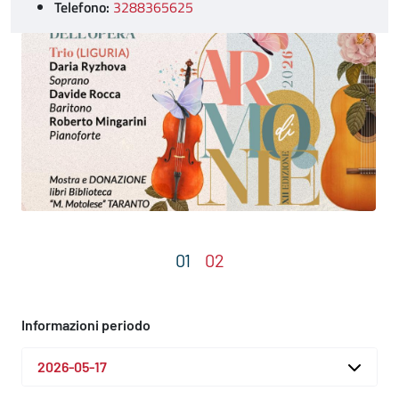
Telefono:
3288365625
Informazioni periodo
2026-05-17