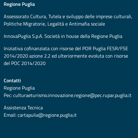
Regione Puglia
Assessorato
Cultura, Tutela e sviluppo delle imprese culturali,
Politiche Migratorie, Legalità e Antimafia sociale
InnovaPuglia S.p.A. Società in house della Regione Puglia
Iniziativa cofinanziata con risorse del POR Puglia FESR/FSE
2014/2020 azione 2.2 ed ulteriormente evoluta con risorse
del POC 2014/2020
Contatti
Regione Puglia
Pec:
culturaeturismo.innovazione.regione@pec.rupar.puglia.it
Assistenza Tecnica
Email:
cartapulia@regione.puglia.it