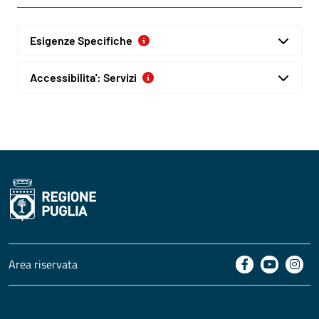
Esigenze Specifiche
Accessibilita': Servizi
Area riservata