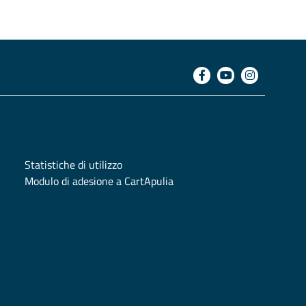
Statistiche di utilizzo
Modulo di adesione a CartApulia