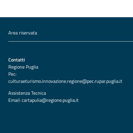
Area riservata
Contatti
Regione Puglia
Pec:
culturaeturismo.innovazione.regione@pec.rupar.puglia.it
Assistenza Tecnica
Email:
cartapulia@regione.puglia.it