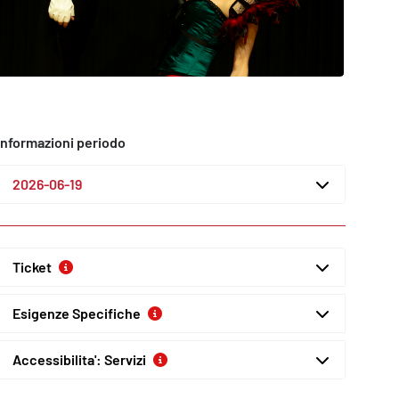
Informazioni periodo
2026-06-19
Ticket
Esigenze Specifiche
Accessibilita': Servizi