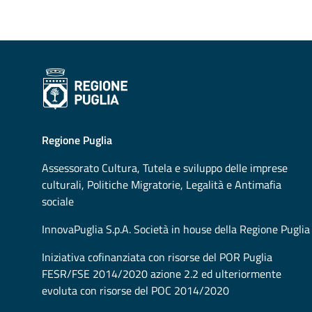
Regione Puglia
Assessorato
Cultura, Tutela e sviluppo delle imprese
culturali, Politiche Migratorie, Legalità e Antimafia
sociale
InnovaPuglia S.p.A. Società in house della Regione Puglia
Iniziativa cofinanziata con risorse del POR Puglia
FESR/FSE 2014/2020 azione 2.2 ed ulteriormente
evoluta con risorse del POC 2014/2020