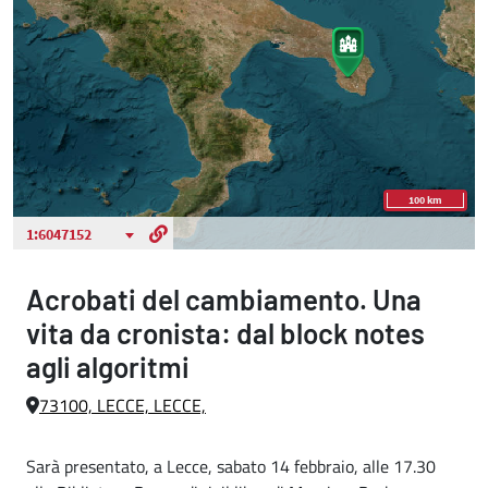
Acrobati del cambiamento. Una
vita da cronista: dal block notes
agli algoritmi
73100, LECCE, LECCE,
Sarà presentato, a Lecce, sabato 14 febbraio, alle 17.30