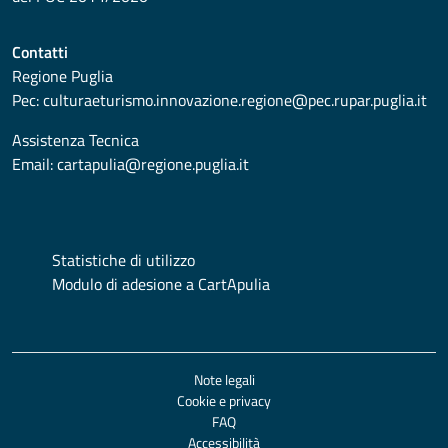
Contatti
Regione Puglia
Pec:
culturaeturismo.innovazione.regione@pec.rupar.puglia.it
Assistenza Tecnica
Email:
cartapulia@regione.puglia.it
Statistiche di utilizzo
Modulo di adesione a CartApulia
Note legali
Cookie e privacy
FAQ
Accessibilità