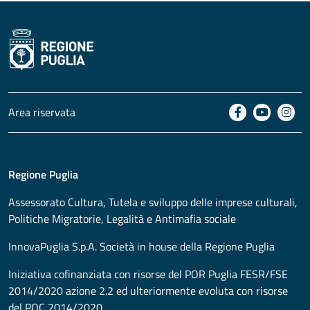
Area riservata
Regione Puglia
Assessorato
Cultura, Tutela e sviluppo delle imprese culturali,
Politiche Migratorie, Legalità e Antimafia sociale
InnovaPuglia S.p.A. Società in house della Regione Puglia
Iniziativa cofinanziata con risorse del POR Puglia FESR/FSE
2014/2020 azione 2.2 ed ulteriormente evoluta con risorse
del POC 2014/2020