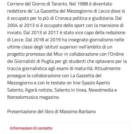
Corriere del Giorno di Taranto. Nel 1988 è diventato
redattore de' La Gazzetta del Mezzogiorno di Lecce dove si
è occupato per lo più di Cronaca politica e giudiziaria. Dal
2004 al 2013 si è occupato dello sport con la mansione di
inviato. Dal 2013 al 2017 è stato vice capo della redazione
di Lecce. Dal 2018 al 2019 ha insegnato giornalismo nelle
ultime classi degli istituti superiori nell'ambito di un
progetto promosso dal Miur in collaborazione con l'Ordine
dei Giornalisti di Puglia per gli studenti che optavano per la
traccia giornalistica agli esami di maturità. Attualmente
prosegue la collaborazione con La Gazzetta del
Mezzogiorno e con le testate on line Spazio Aperto
Salento, Agorà notizie, Salento in linea, NewsImedia e
Nonsolomusica magazine.
Presentazione del libro di Massimo Barbano
Informazioni di contatto