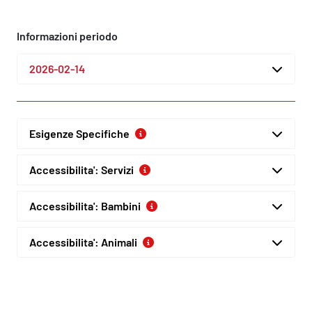
Informazioni periodo
2026-02-14
Esigenze Specifiche
Accessibilita': Servizi
Accessibilita': Bambini
Accessibilita': Animali