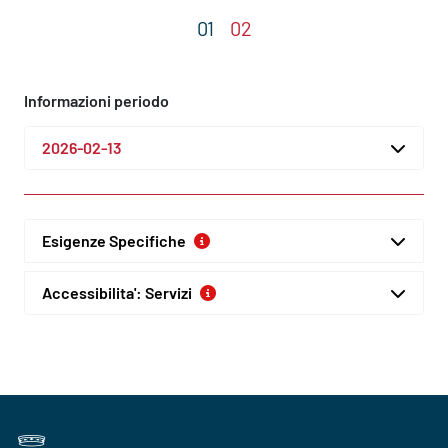
Informazioni periodo
2026-02-13
Esigenze Specifiche
Accessibilita': Servizi