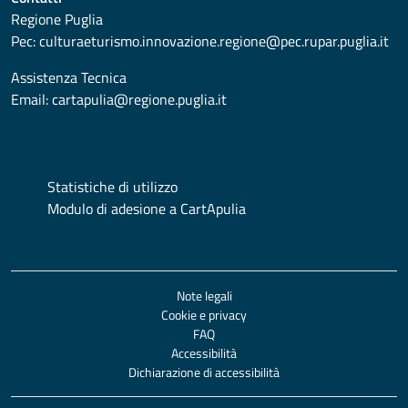
Regione Puglia
Pec:
culturaeturismo.innovazione.regione@pec.rupar.puglia.it
Assistenza Tecnica
Email:
cartapulia@regione.puglia.it
Statistiche di utilizzo
Modulo di adesione a CartApulia
Note legali
Cookie e privacy
FAQ
Accessibilità
Dichiarazione di accessibilità