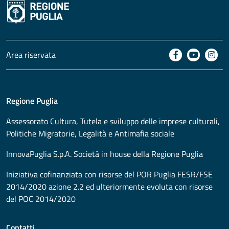
Area riservata
Regione Puglia
Assessorato
Cultura, Tutela e sviluppo delle imprese culturali,
Politiche Migratorie, Legalità e Antimafia sociale
InnovaPuglia S.p.A. Società in house della Regione Puglia
Iniziativa cofinanziata con risorse del POR Puglia FESR/FSE
2014/2020 azione 2.2 ed ulteriormente evoluta con risorse
del POC 2014/2020
Contatti