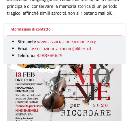
principale di conservare la memoria storica di un periodo
tragico, affinché simili atrocità non si ripetano mai più.
Informazioni di contatto
Sito web:
www.associazionearmonie.org
Email:
associazione.armonie@libero.it
Telefono:
3288365625