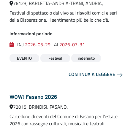
76123, BARLETTA-ANDRIA-TRANI, ANDRIA,
Festival di spettacolo dal vivo sui risvolti comici e seri
della Disperazione, il sentimento più bello che c'è.
Informazioni periodo
Dal
2026-05-29
Al
2026-07-31
EVENTO
Festival
indefinito
CONTINUA A LEGGERE
WOW! Fasano 2026
72015, BRINDISI, FASANO,
Cartellone di eventi del Comune di Fasano per l'estate
2026 con rassegne culturali, musicali e teatrali.