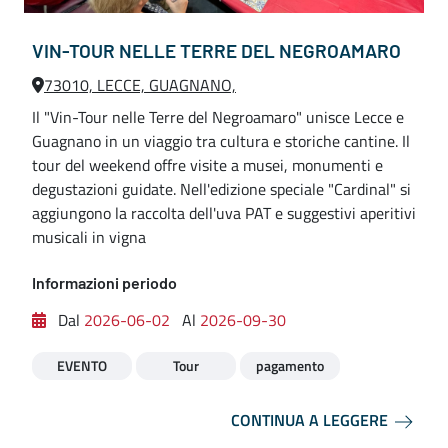
VIN-TOUR NELLE TERRE DEL NEGROAMARO
73010, LECCE, GUAGNANO,
Il "Vin-Tour nelle Terre del Negroamaro" unisce Lecce e
Guagnano in un viaggio tra cultura e storiche cantine. Il
tour del weekend offre visite a musei, monumenti e
degustazioni guidate. Nell'edizione speciale "Cardinal" si
aggiungono la raccolta dell'uva PAT e suggestivi aperitivi
musicali in vigna
Informazioni periodo
Dal
2026-06-02
Al
2026-09-30
EVENTO
Tour
pagamento
CONTINUA A LEGGERE