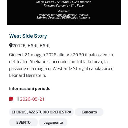
West Side Story
70126, BARI, BARI,
Giovedì 21 maggio 2026 alle ore 20.30 il palcoscenico
del Teatro Abeliano si accende con tutta la forza, la
passione e la magia di West Side Story, il capolavoro di
Leonard Bernstein.
Informazioni periodo
Il
2026-05-21
CHORUS JAZZ STUDIO ORCHESTRA
Concerto
EVENTO
pagamento