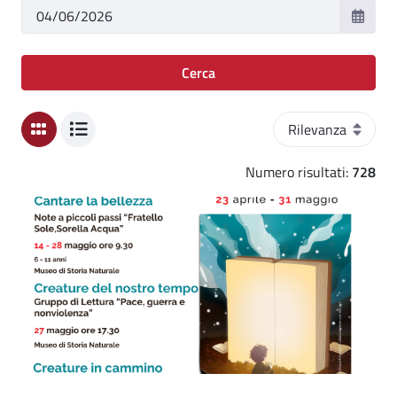
Cerca
Ordinamento
Numero risultati:
728