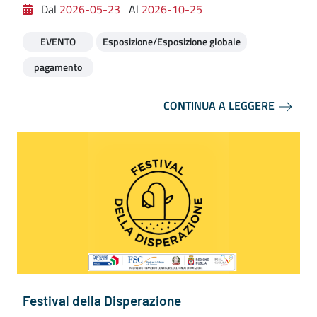
Dal
2026-05-23
Al
2026-10-25
EVENTO
Esposizione/Esposizione globale
pagamento
CONTINUA A LEGGERE
Festival della Disperazione