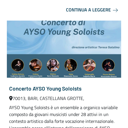
CONTINUA A LEGGERE
Concerto AYSO Young Soloists
70013, BARI, CASTELLANA GROTTE,
AYSO Young Soloists è un ensemble a organico variabile
composto da giovani musicisti under 28 attivi in un
contesto artistico dalla forte vocazione internazionale.