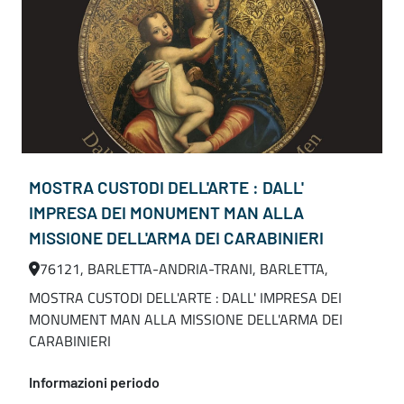
MOSTRA CUSTODI DELL'ARTE : DALL'
IMPRESA DEI MONUMENT MAN ALLA
MISSIONE DELL'ARMA DEI CARABINIERI
76121, BARLETTA-ANDRIA-TRANI, BARLETTA,
MOSTRA CUSTODI DELL'ARTE : DALL' IMPRESA DEI
MONUMENT MAN ALLA MISSIONE DELL'ARMA DEI
CARABINIERI
Informazioni periodo