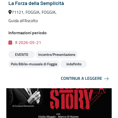
La Forza della Semplicità
71121, FOGGIA, FOGGIA,
Guida all'Ascolto
Informazioni periodo
Il
2026-05-21
EVENTO
Incontro/Presentazione
Polo Biblio-museale di Foggia
indefinito
CONTINUA A LEGGERE