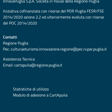
InnovaPuglia S.p.A. Società in house della Regione Puglia
Iniziativa cofinanziata con risorse del POR Puglia FESR/FSE
2014/2020 azione 2.2 ed ulteriormente evoluta con risorse
del POC 2014/2020
Contatti
Regione Puglia
Pec:
culturaeturismo.innovazione.regione@pec.rupar.puglia.it
Assistenza Tecnica
Email:
cartapulia@regione.puglia.it
Statistiche di utilizzo
Modulo di adesione a CartApulia