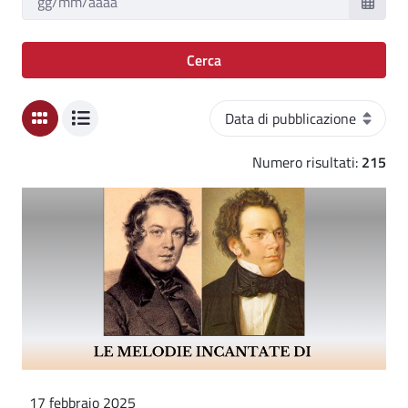
Cerca
Ordinamento
Numero risultati:
215
17 febbraio 2025