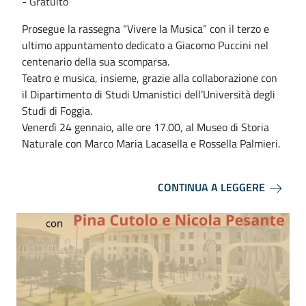
- Gratuito
Prosegue la rassegna “Vivere la Musica” con il terzo e
ultimo appuntamento dedicato a Giacomo Puccini nel
centenario della sua scomparsa.
Teatro e musica, insieme, grazie alla collaborazione con
il Dipartimento di Studi Umanistici dell’Università degli
Studi di Foggia.
Venerdì 24 gennaio, alle ore 17.00, al Museo di Storia
Naturale con Marco Maria Lacasella e Rossella Palmieri.
CONTINUA A LEGGERE