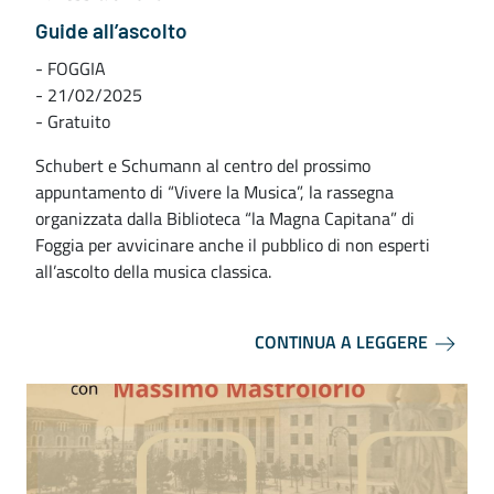
Guide all’ascolto
- FOGGIA
- 21/02/2025
- Gratuito
Schubert e Schumann al centro del prossimo
appuntamento di “Vivere la Musica”, la rassegna
organizzata dalla Biblioteca “la Magna Capitana” di
Foggia per avvicinare anche il pubblico di non esperti
all’ascolto della musica classica.
CONTINUA A LEGGERE