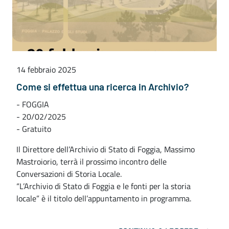
14 febbraio 2025
Come si effettua una ricerca in Archivio?
- FOGGIA
- 20/02/2025
- Gratuito
Il Direttore dell’Archivio di Stato di Foggia, Massimo
Mastroiorio, terrà il prossimo incontro delle
Conversazioni di Storia Locale.
“L’Archivio di Stato di Foggia e le fonti per la storia
locale” è il titolo dell’appuntamento in programma.