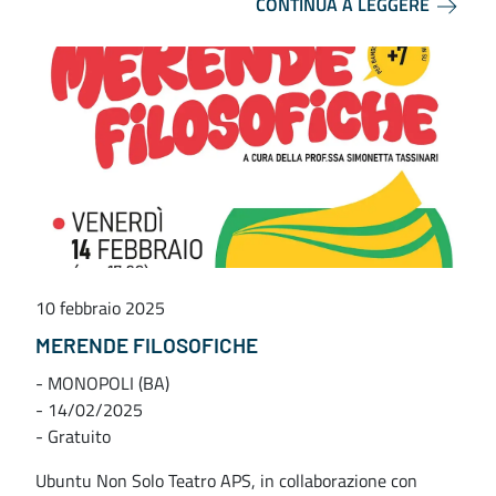
CONTINUA A LEGGERE
10 febbraio 2025
MERENDE FILOSOFICHE
- MONOPOLI (BA)
- 14/02/2025
- Gratuito
Ubuntu Non Solo Teatro APS, in collaborazione con