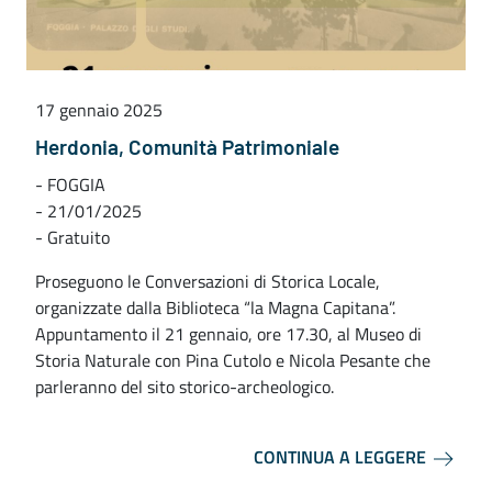
17 gennaio 2025
Herdonia, Comunità Patrimoniale
- FOGGIA
- 21/01/2025
- Gratuito
Proseguono le Conversazioni di Storica Locale,
organizzate dalla Biblioteca “la Magna Capitana”.
Appuntamento il 21 gennaio, ore 17.30, al Museo di
Storia Naturale con Pina Cutolo e Nicola Pesante che
parleranno del sito storico-archeologico.
CONTINUA A LEGGERE