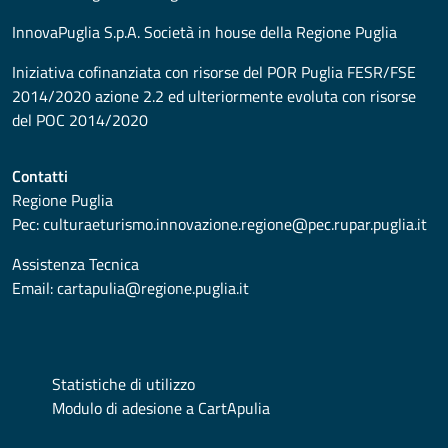
InnovaPuglia S.p.A. Società in house della Regione Puglia
Iniziativa cofinanziata con risorse del POR Puglia FESR/FSE
2014/2020 azione 2.2 ed ulteriormente evoluta con risorse
del POC 2014/2020
Contatti
Regione Puglia
Pec:
culturaeturismo.innovazione.regione@pec.rupar.puglia.it
Assistenza Tecnica
Email:
cartapulia@regione.puglia.it
Statistiche di utilizzo
Modulo di adesione a CartApulia