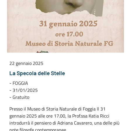
22 gennaio 2025
La Specola delle Stelle
- FOGGIA
- 31/01/2025
- Gratuito
Presso il Museo di Storia Naturale di Foggia Il 31
gennaio 2025 alle ore 17.00, la Prof.ssa Katia Ricci
introdurrà il pensiero di Adriana Cavarero, una delle più
note filosofe contemporanee.