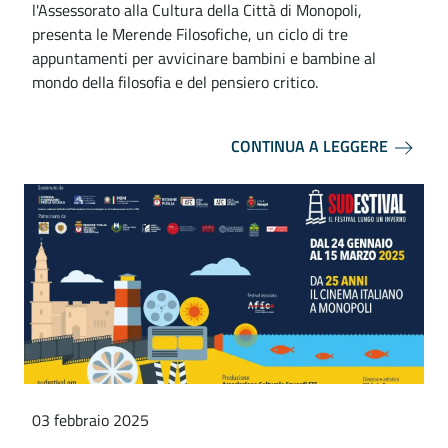
l'Assessorato alla Cultura della Città di Monopoli,
presenta le Merende Filosofiche, un ciclo di tre
appuntamenti per avvicinare bambini e bambine al
mondo della filosofia e del pensiero critico.
CONTINUA A LEGGERE
03 febbraio 2025