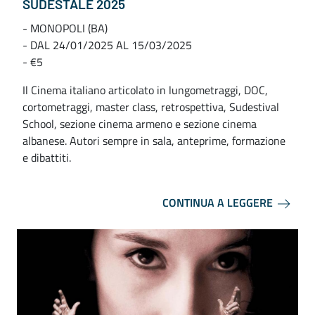
SUDESTALE 2025
- MONOPOLI (BA)
- DAL 24/01/2025 AL 15/03/2025
- €5
Il Cinema italiano articolato in lungometraggi, DOC,
cortometraggi, master class, retrospettiva, Sudestival
School, sezione cinema armeno e sezione cinema
albanese. Autori sempre in sala, anteprime, formazione
e dibattiti.
CONTINUA A LEGGERE