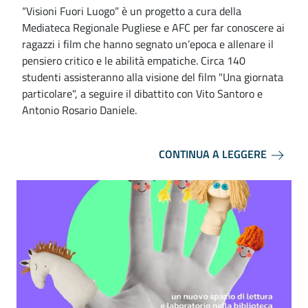
“Visioni Fuori Luogo” è un progetto a cura della
Mediateca Regionale Pugliese e AFC per far conoscere ai
ragazzi i film che hanno segnato un’epoca e allenare il
pensiero critico e le abilità empatiche. Circa 140
studenti assisteranno alla visione del film "Una giornata
particolare", a seguire il dibattito con Vito Santoro e
Antonio Rosario Daniele.
CONTINUA A LEGGERE