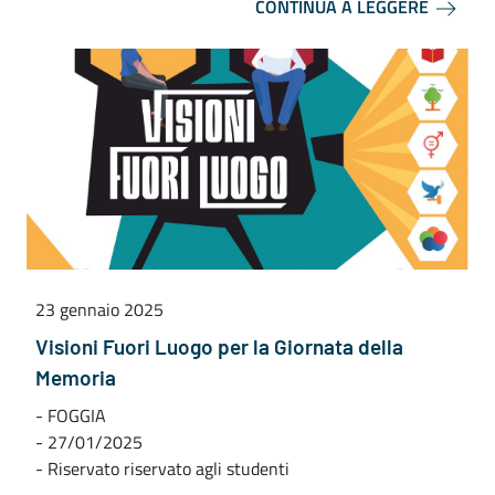
CONTINUA A LEGGERE
23 gennaio 2025
Visioni Fuori Luogo per la Giornata della
Memoria
- FOGGIA
- 27/01/2025
- Riservato riservato agli studenti