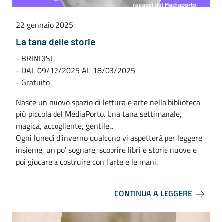
22 gennaio 2025
La tana delle storie
- BRINDISI
- DAL 09/12/2025 AL 18/03/2025
- Gratuito
Nasce un nuovo spazio di lettura e arte nella biblioteca
più piccola del MediaPorto. Una tana settimanale,
magica, accogliente, gentile...
Ogni lunedì d'inverno qualcuno vi aspetterà per leggere
insieme, un po' sognare, scoprire libri e storie nuove e
poi giocare a costruire con l'arte e le mani.
CONTINUA A LEGGERE