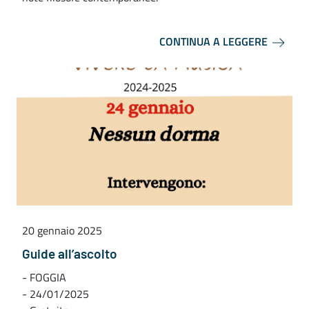
CONTINUA A LEGGERE
20 gennaio 2025
Guide all’ascolto
- FOGGIA
- 24/01/2025