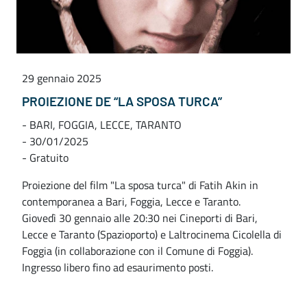
29 gennaio 2025
PROIEZIONE DE “LA SPOSA TURCA”
- BARI, FOGGIA, LECCE, TARANTO
- 30/01/2025
- Gratuito
Proiezione del film "La sposa turca" di Fatih Akin in
contemporanea a Bari, Foggia, Lecce e Taranto.
Giovedì 30 gennaio alle 20:30 nei Cineporti di Bari,
Lecce e Taranto (Spazioporto) e Laltrocinema Cicolella di
Foggia (in collaborazione con il Comune di Foggia).
Ingresso libero fino ad esaurimento posti.