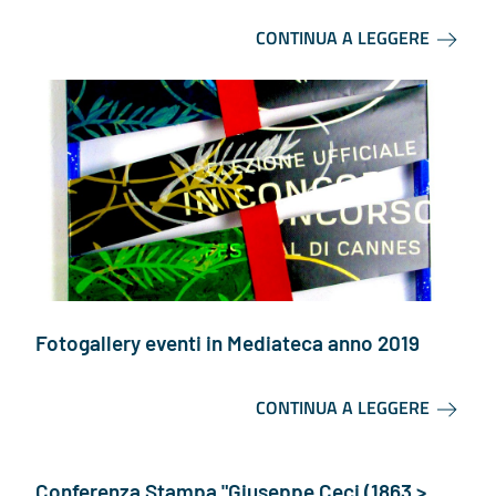
CONTINUA A LEGGERE
Fotogallery eventi in Mediateca anno 2019
CONTINUA A LEGGERE
Conferenza Stampa "Giuseppe Ceci (1863 >