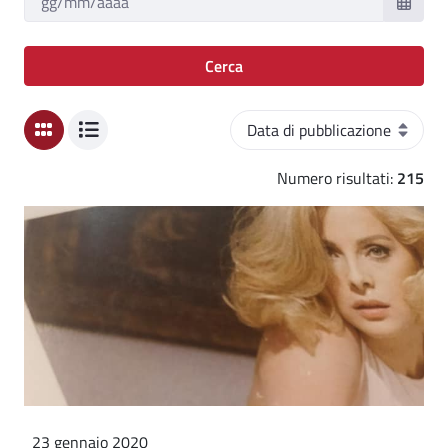
Cerca
Ordinamento
Numero risultati:
215
23 gennaio 2020