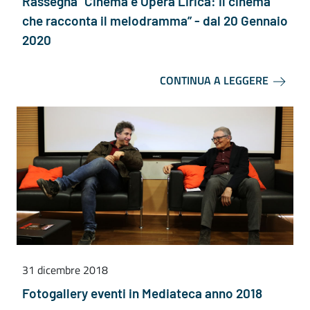
Rassegna “Cinema e Opera Lirica: il cinema
che racconta il melodramma” - dal 20 Gennaio
2020
CONTINUA A LEGGERE
31 dicembre 2018
Fotogallery eventi in Mediateca anno 2018