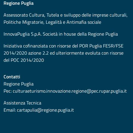
Regione Puglia
Assessorato
Cultura, Tutela e sviluppo delle imprese culturali,
Politiche Migratorie, Legalità e Antimafia sociale
InnovaPuglia S.p.A. Società in house della Regione Puglia
Iniziativa cofinanziata con risorse del POR Puglia FESR/FSE
2014/2020 azione 2.2 ed ulteriormente evoluta con risorse
del POC 2014/2020
Contatti
Regione Puglia
Pec:
culturaeturismo.innovazione.regione@pec.rupar.puglia.it
Assistenza Tecnica
Email:
cartapulia@regione.puglia.it