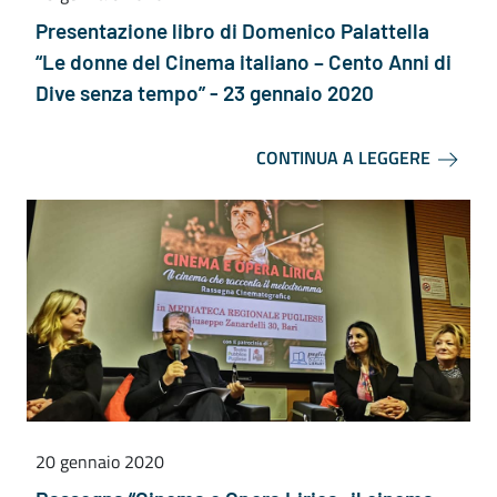
Presentazione libro di Domenico Palattella
“Le donne del Cinema italiano – Cento Anni di
Dive senza tempo” - 23 gennaio 2020
CONTINUA A LEGGERE
20 gennaio 2020