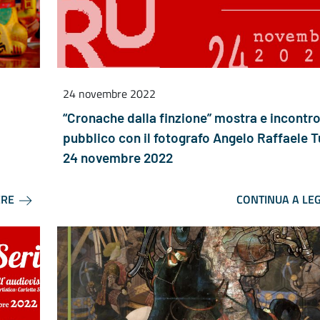
24 novembre 2022
“Cronache dalla finzione” mostra e incontr
pubblico con il fotografo Angelo Raffaele T
24 novembre 2022
ERE
CONTINUA A LE