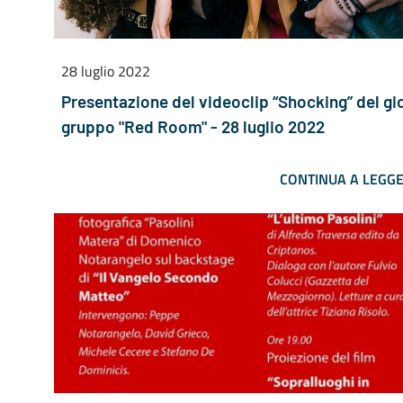
28 luglio 2022
Presentazione del videoclip “Shocking” del g
gruppo "Red Room" - 28 luglio 2022
CONTINUA A LEGG