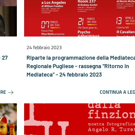
24 febbraio 2023
- 27
Riparte la programmazione della Mediatec
Regionale Pugliese - rassegna “Ritorno in
Mediateca” - 24 febbraio 2023
ERE
CONTINUA A LE