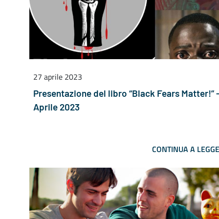
27 aprile 2023
Presentazione del libro “Black Fears Matter!” 
Aprile 2023
CONTINUA A LEGG