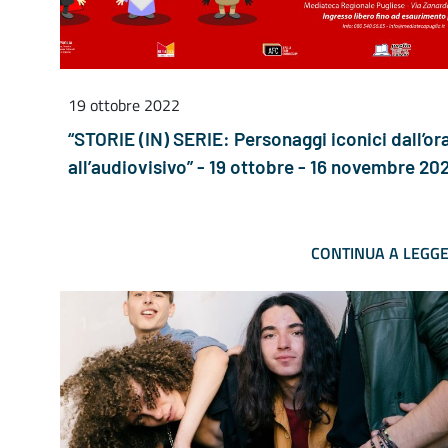
19 ottobre 2022
“STORIE (IN) SERIE: Personaggi iconici dall’ora
all’audiovisivo” - 19 ottobre - 16 novembre 20
CONTINUA A LEGG