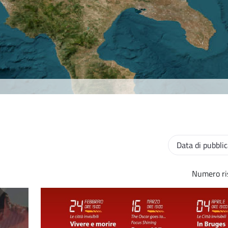
Ordinamento
Numero ris