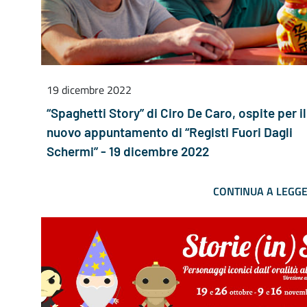
19 dicembre 2022
“Spaghetti Story” di Ciro De Caro, ospite per il
nuovo appuntamento di “Registi Fuori Dagli
Schermi” - 19 dicembre 2022
CONTINUA A LEGG