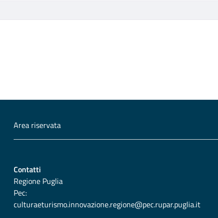
Area riservata
Contatti
Regione Puglia
Pec:
culturaeturismo.innovazione.regione@pec.rupar.puglia.it