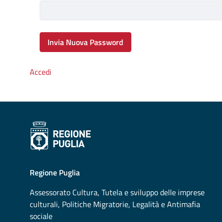
Obbligatorio
Invia Nuova Password
Accedi
Regione Puglia
Assessorato
Cultura, Tutela e sviluppo delle imprese
culturali, Politiche Migratorie, Legalità e Antimafia
sociale