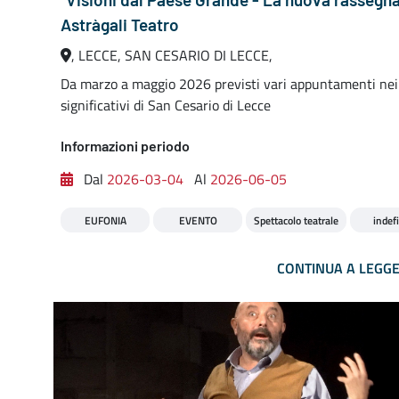
Astràgali Teatro
, LECCE, SAN CESARIO DI LECCE,
Da marzo a maggio 2026 previsti vari appuntamenti nei
significativi di San Cesario di Lecce
Informazioni periodo
Dal
2026-03-04
Al
2026-06-05
EUFONIA
EVENTO
Spettacolo teatrale
indefi
CONTINUA A LEGG