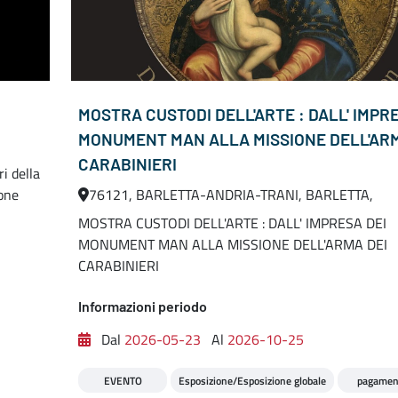
MOSTRA CUSTODI DELL'ARTE : DALL' IMPR
MONUMENT MAN ALLA MISSIONE DELL'ARM
CARABINIERI
i della
ione
76121, BARLETTA-ANDRIA-TRANI, BARLETTA,
MOSTRA CUSTODI DELL'ARTE : DALL' IMPRESA DEI
MONUMENT MAN ALLA MISSIONE DELL'ARMA DEI
CARABINIERI
Informazioni periodo
Dal
2026-05-23
Al
2026-10-25
EVENTO
Esposizione/Esposizione globale
pagamen