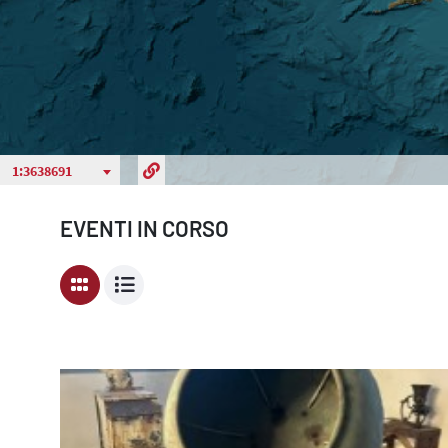
EVENTI IN CORSO