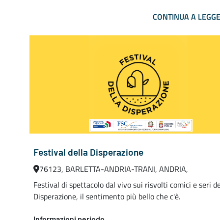
CONTINUA A LEGG
Festival della Disperazione
76123, BARLETTA-ANDRIA-TRANI, ANDRIA,
Festival di spettacolo dal vivo sui risvolti comici e seri de
Disperazione, il sentimento più bello che c'è.
Informazioni periodo