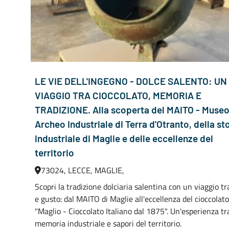
LE VIE DELL'INGEGNO - DOLCE SALENTO: UN
VIAGGIO TRA CIOCCOLATO, MEMORIA E
TRADIZIONE. Alla scoperta del MAITO - Muse
Archeo Industriale di Terra d'Otranto, della st
industriale di Maglie e delle eccellenze del
territorio
73024, LECCE, MAGLIE,
Scopri la tradizione dolciaria salentina con un viaggio tr
e gusto: dal MAITO di Maglie all'eccellenza del cioccolato
"Maglio - Cioccolato Italiano dal 1875". Un'esperienza tr
memoria industriale e sapori del territorio.