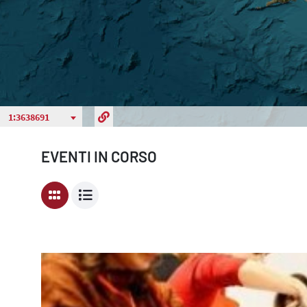
EVENTI IN CORSO