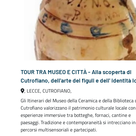
TOUR TRA MUSEO E CITTÀ - Alla scoperta di
Cutrofiano, dell'arte dei figuli e dell' identità 
, LECCE, CUTROFIANO,
Gli Itinerari del Museo della Ceramica e della Biblioteca 
Cutrofiano valorizzano il patrimonio culturale locale con
esperienze immersive tra botteghe, fornaci, cantine e
paesaggi. Tradizione e contemporaneità si intrecciano in
percorsi multisensoriali e partecipati.