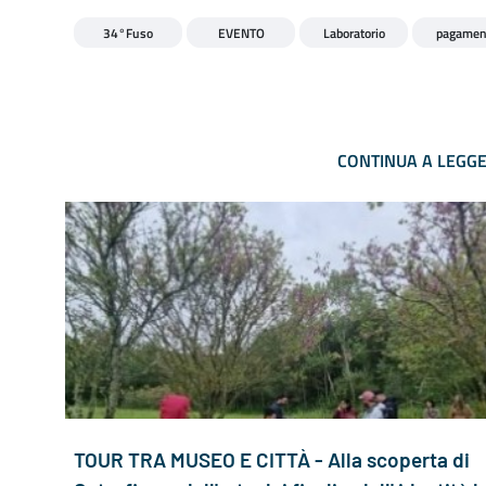
34°Fuso
EVENTO
Laboratorio
pagamen
CONTINUA A LEGG
TOUR TRA MUSEO E CITTÀ - Alla scoperta di