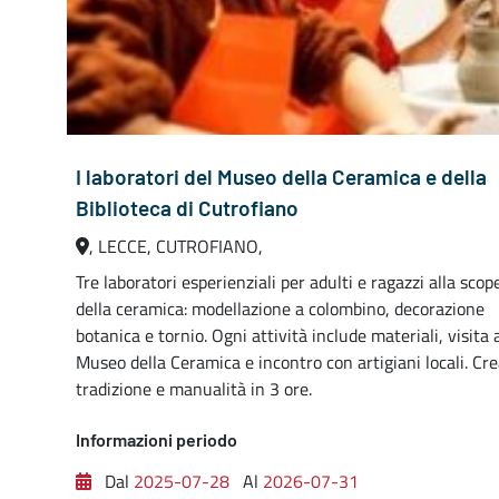
I laboratori del Museo della Ceramica e della
Biblioteca di Cutrofiano
, LECCE, CUTROFIANO,
Tre laboratori esperienziali per adulti e ragazzi alla scop
della ceramica: modellazione a colombino, decorazione
botanica e tornio. Ogni attività include materiali, visita 
Museo della Ceramica e incontro con artigiani locali. Cre
tradizione e manualità in 3 ore.
Informazioni periodo
Dal
2025-07-28
Al
2026-07-31