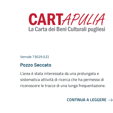
Vernole 73029 (LE)
Pozzo Seccato
L'area è stata interessata da una prolungata e
sistematica attività di ricerca che ha permesso di
riconoscere le tracce di una lunga frequentazione.
CONTINUA A LEGGERE