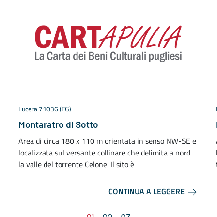
Lucera 71036 (FG)
Montaratro di Sotto
Area di circa 180 x 110 m orientata in senso NW-SE e
localizzata sul versante collinare che delimita a nord
la valle del torrente Celone. Il sito è
CONTINUA A LEGGERE