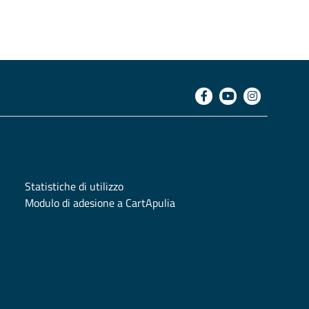
Statistiche di utilizzo
Modulo di adesione a CartApulia