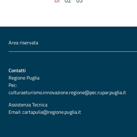
Area riservata
Contatti
Regione Puglia
Pec:
culturaeturismo.innovazione.regione@pec.rupar.puglia.it
Assistenza Tecnica
Email:
cartapulia@regione.puglia.it