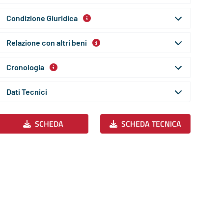
Condizione Giuridica
Relazione con altri beni
Cronologia
Dati Tecnici
SCHEDA
SCHEDA TECNICA