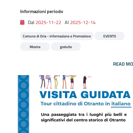
Informazioni periodo
Dal
2025-11-22
Al
2025-12-14
Comune di Oria - Informazione e Promozione
EVENTO
Mostra
gratuito
READ M