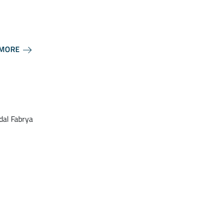
 MORE
dal Fabrya