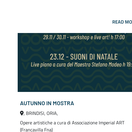
READ M
AUTUNNO IN MOSTRA
, BRINDISI, ORIA,
Opere artistiche a cura di Associazione Imperial ART
(Francavilla Fna)