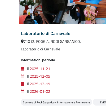
Laboratorio di Carnevale
71012, FOGGIA, RODI GARGANICO,
Laboratorio di Carnevale
Informazioni periodo
Il
2025-11-21
Il
2025-12-05
Il
2025-12-19
Il
2026-01-02
Comune di Rodi Garganico - Informazione e Promozione
EVE