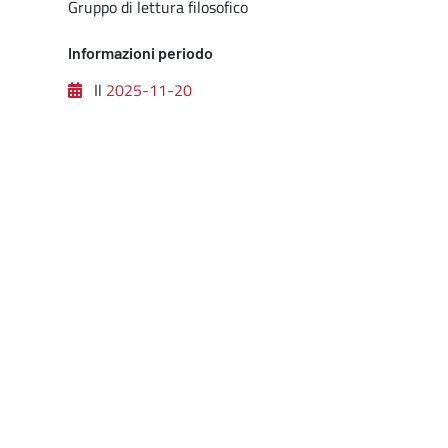
Gruppo di lettura filosofico
Informazioni periodo
Il
2025-11-20