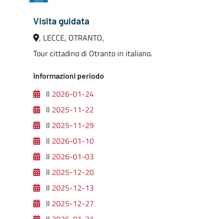
Visita guidata
, LECCE, OTRANTO,
Tour cittadino di Otranto in italiano.
Informazioni periodo
Il
2026-01-24
Il
2025-11-22
Il
2025-11-29
Il
2026-01-10
Il
2026-01-03
Il
2025-12-20
Il
2025-12-13
Il
2025-12-27