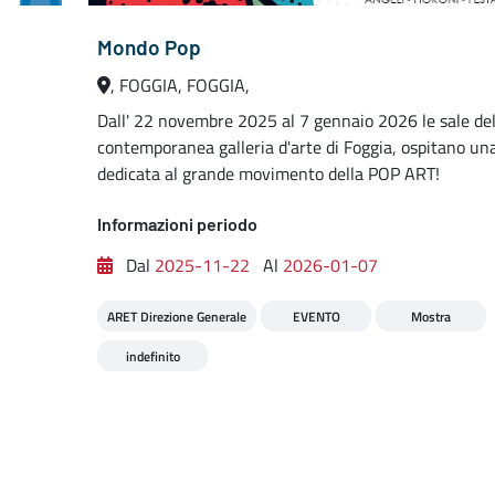
Mondo Pop
, FOGGIA, FOGGIA,
Dall' 22 novembre 2025 al 7 gennaio 2026 le sale del
contemporanea galleria d'arte di Foggia, ospitano un
dedicata al grande movimento della POP ART!
Informazioni periodo
Dal
2025-11-22
Al
2026-01-07
ARET Direzione Generale
EVENTO
Mostra
indefinito