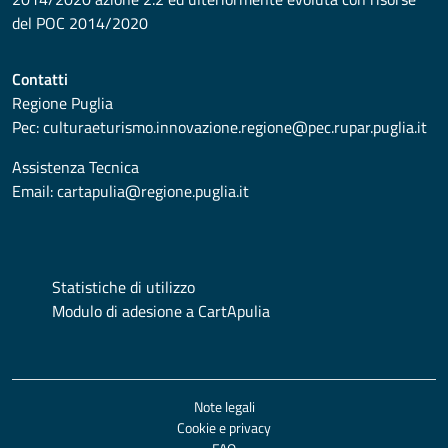
del POC 2014/2020
Contatti
Regione Puglia
Pec:
culturaeturismo.innovazione.regione@pec.rupar.puglia.it
Assistenza Tecnica
Email:
cartapulia@regione.puglia.it
Statistiche di utilizzo
Modulo di adesione a CartApulia
Note legali
Cookie e privacy