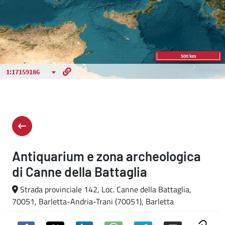
Antiquarium e zona archeologica
di Canne della Battaglia
Strada provinciale 142, Loc. Canne della Battaglia,
70051, Barletta-Andria-Trani (70051), Barletta