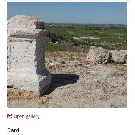
Open gallery
Card