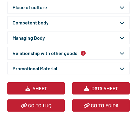
Place of culture
Competent body
Managing Body
Relationship with other goods
Promotional Material
SHEET
DATA SHEET
GO TO LUQ
GO TO EGIDA