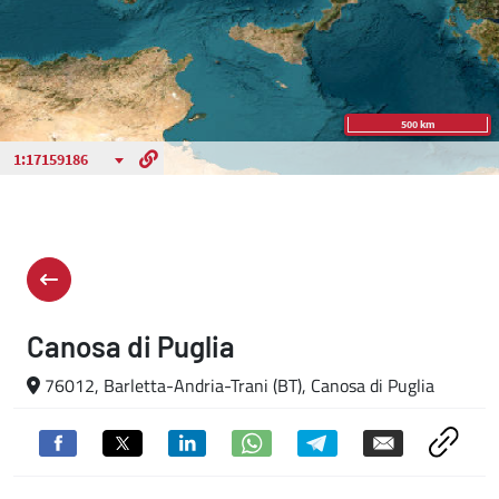
Canosa di Puglia
76012, Barletta-Andria-Trani (BT), Canosa di Puglia