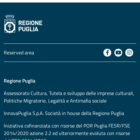
Reserved area
Regione Puglia
Assessorato
Cultura, Tutela e sviluppo delle imprese culturali,
Politiche Migratorie, Legalità e Antimafia sociale
InnovaPuglia S.p.A. Società in house della Regione Puglia
Iniziativa cofinanziata con risorse del POR Puglia FESR/FSE
2014/2020 azione 2.2 ed ulteriormente evoluta con risorse