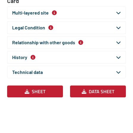
Card
Multi-layered site
Legal Condition
Relationship with other goods
History
Technical data
SHEET
DATA SHEET