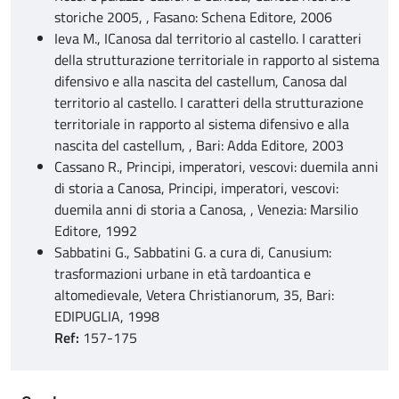
storiche 2005, , Fasano: Schena Editore, 2006
Ieva M., ICanosa dal territorio al castello. I caratteri
della strutturazione territoriale in rapporto al sistema
difensivo e alla nascita del castellum, Canosa dal
territorio al castello. I caratteri della strutturazione
territoriale in rapporto al sistema difensivo e alla
nascita del castellum, , Bari: Adda Editore, 2003
Cassano R., Principi, imperatori, vescovi: duemila anni
di storia a Canosa, Principi, imperatori, vescovi:
duemila anni di storia a Canosa, , Venezia: Marsilio
Editore, 1992
Sabbatini G., Sabbatini G. a cura di, Canusium:
trasformazioni urbane in età tardoantica e
altomedievale, Vetera Christianorum, 35, Bari:
EDIPUGLIA, 1998
Ref:
157-175